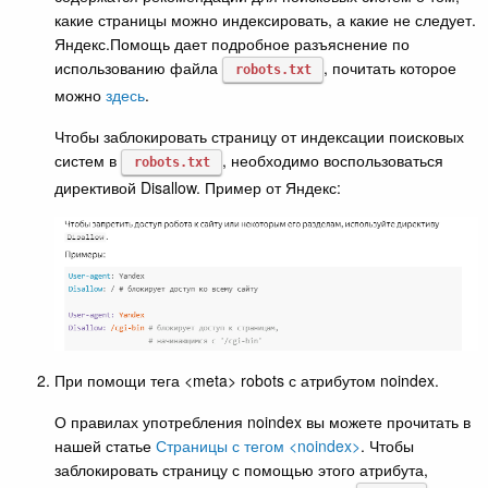
какие страницы можно индексировать, а какие не следует.
Яндекс.Помощь дает подробное разъяснение по
использованию файла
, почитать которое
robots.txt
можно
здесь
.
Чтобы заблокировать страницу от индексации поисковых
систем в
, необходимо воспользоваться
robots.txt
директивой Disallow. Пример от Яндекс:
При помощи тега <meta> robots с атрибутом noindex.
О правилах употребления noindex вы можете прочитать в
нашей статье
Страницы с тегом <noindex>
. Чтобы
заблокировать страницу с помощью этого атрибута,