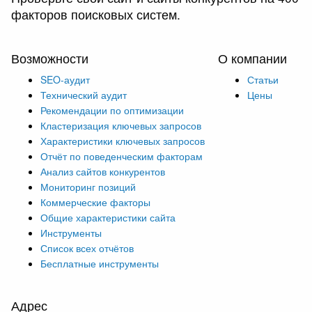
факторов поисковых систем.
Возможности
О компании
SEO-аудит
Статьи
Технический аудит
Цены
Рекомендации по оптимизации
Кластеризация ключевых запросов
Характеристики ключевых запросов
Отчёт по поведенческим факторам
Анализ сайтов конкурентов
Мониторинг позиций
Коммерческие факторы
Общие характеристики сайта
Инструменты
Список всех отчётов
Бесплатные инструменты
Адрес