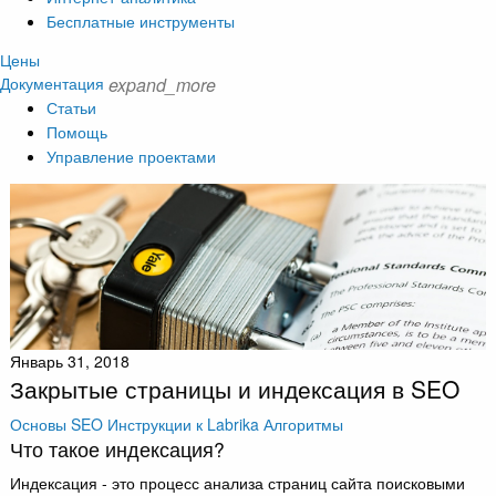
Бесплатные инструменты
Цены
Документация
expand_more
Статьи
Помощь
Управление проектами
Январь 31, 2018
Закрытые страницы и индексация в SEO
Основы SEO
Инструкции к Labrika
Алгоритмы
Что такое индексация?
Индексация - это процесс анализа страниц сайта поисковыми