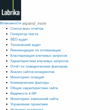
Возможности
expand_more
Список всех отчётов
Генератор текста
SEO-аудит
Технический аудит
Рекомендации по оптимизации
Кластеризация ключевых запросов
Характеристики ключевых запросов
Отчёт по поведенческим факторам
Анализ сайтов конкурентов
Мониторинг позиций
Коммерческие факторы
Общие характеристики сайта
Видимость в ИИ
Мониторинг изменений сайта
Управление проектами
Интернет-аналитика