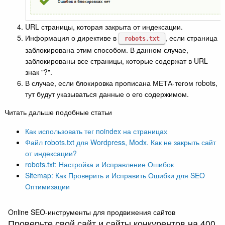
URL страницы, которая закрыта от индексации.
Информация о директиве в
, если страница
robots.txt
заблокирована этим способом. В данном случае,
заблокированы все страницы, которые содержат в URL
знак "?".
В случае, если блокировка прописана МЕТА-тегом robots,
тут будут указываться данные о его содержимом.
Читать дальше подобные статьи
Как использовать тег noindex на страницах
Файл robots.txt для Wordpress, Modx. Как не закрыть сайт
от индексации?
robots.txt: Настройка и Исправление Ошибок
Sitemap: Как Проверить и Исправить Ошибки для SEO
Оптимизации
Online SEO-инструменты для продвижения сайтов
Проверьте свой сайт и сайты конкурентов на 400