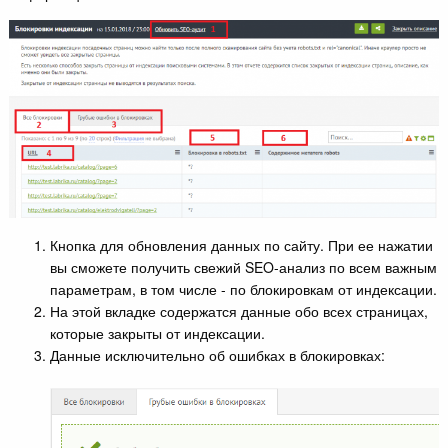
Кнопка для обновления данных по сайту. При ее нажатии
вы сможете получить свежий SEO-анализ по всем важным
параметрам, в том числе - по блокировкам от индексации.
На этой вкладке содержатся данные обо всех страницах,
которые закрыты от индексации.
Данные исключительно об ошибках в блокировках: