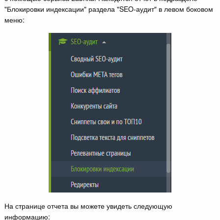
"Блокировки индексации" раздела "SEO-аудит" в левом боковом
меню:
На странице отчета вы можете увидеть следующую
информацию: