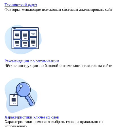
Технический аудит
Факторы, мешающие поисковым системам анализировать сайт
Рекомендации по оптимизации
Чёткие инструкции по базовой оптимизации текстов на сайте
Характеристики ключевых слов
Характеристики помогают выбрать слова и правильно их
использовать