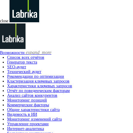
close
expand_more
Возможности
Список всех отчётов
Генератор текста
SEO-аудит
Технический аудит
Рекомендации по оптимизации
Кластеризация ключевых запросов
Характеристики ключевых запросов
Отчёт по поведенческим факторам
Анализ сайтов конкурентов
Мониторинг позиций
Коммерческие факторы
Общие характеристики сайта
Видимость в ИИ
Мониторинг изменений сайта
Управление проектами
Интернет-аналитика