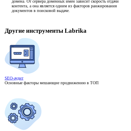
домена. От сервера доменных имен зависит скорость отдачи
контента, а она является одним из факторов ранжирования
документов в поисковой выдаче.
Другие инструменты Labrika
SEO-аудит
Основные факторы мешающие продвижению в ТОП