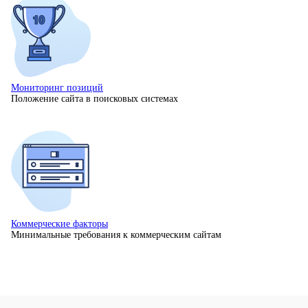
Мониторинг позиций
Положение сайта в поисковых системах
Коммерческие факторы
Минимальные требования к коммерческим сайтам