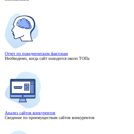
Отчет по поведенческим факторам
Необходимо, когда сайт находится около ТОПа
Анализ сайтов конкурентов
Сведение по преимуществам сайтов конкурентов