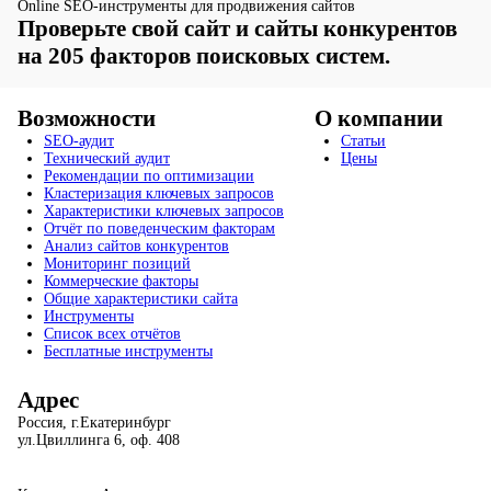
Online SEO-инструменты для продвижения сайтов
Проверьте свой сайт и сайты конкурентов
на 205 факторов поисковых систем.
Возможности
О компании
SEO-аудит
Статьи
Технический аудит
Цены
Рекомендации по оптимизации
Кластеризация ключевых запросов
Характеристики ключевых запросов
Отчёт по поведенческим факторам
Анализ сайтов конкурентов
Мониторинг позиций
Коммерческие факторы
Общие характеристики сайта
Инструменты
Список всех отчётов
Бесплатные инструменты
Адрес
Россия, г.Екатеринбург
ул.Цвиллинга 6, оф. 408