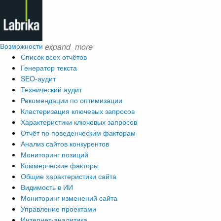
Возможности
expand_more
Список всех отчётов
Генератор текста
SEO-аудит
Технический аудит
Рекомендации по оптимизации
Кластеризация ключевых запросов
Характеристики ключевых запросов
Отчёт по поведенческим факторам
Анализ сайтов конкурентов
Мониторинг позиций
Коммерческие факторы
Общие характеристики сайта
Видимость в ИИ
Мониторинг изменений сайта
Управление проектами
Интернет-аналитика