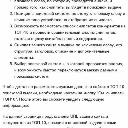
Ключевое слово, по которому проводится анализ, и
пример того, как сниппеты выглядят в поисковой выдаче.
Позиция в поисковой системе по этому ключевому слову и
влияние типа устройства на отображение сниппета.
Возможность посмотреть список сниппетов конкурентов из
ТОП-10 и провести сравнительный анализ сниппетов,
включая оценку кликабельность и содержания.
Сниппет вашего сайта в выдаче по ключевому слову, его
структура, заголовок, описание и дополнительные
элементы.
Выбор поисковой системы, в которой проводится анализ,
и возможность быстро переключаться между разными
поисковых систем.
Чтобы детально рассмотреть нужные данные о сайтах в ТОП-10
поисковой выдачи, необходимо нажать на кнопку "См. сниппеты
ТОП10". После этого вы сможете увидеть следующую
информацию:
На данной странице представлены URL вашего сайта и
конкурентов из ТОП-10, позиции в поисковой выдаче и сами