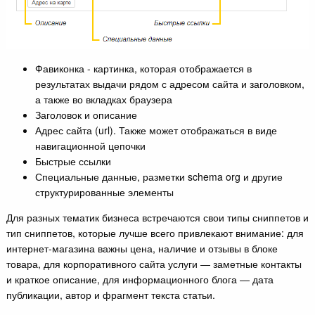
Фавиконка - картинка, которая отображается в
результатах выдачи рядом с адресом сайта и заголовком,
а также во вкладках браузера
Заголовок и описание
Адрес сайта (url). Также может отображаться в виде
навигационной цепочки
Быстрые ссылки
Специальные данные, разметки schema org и другие
структурированные элементы
Для разных тематик бизнеса встречаются свои типы сниппетов и
тип сниппетов, которые лучше всего привлекают внимание: для
интернет-магазина важны цена, наличие и отзывы в блоке
товара, для корпоративного сайта услуги — заметные контакты
и краткое описание, для информационного блога — дата
публикации, автор и фрагмент текста статьи.