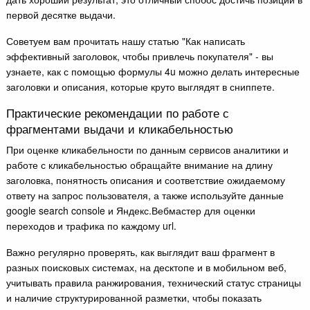
первой десятке выдачи.
Советуем вам прочитать нашу статью "Как написать
эффективный заголовок, чтобы привлечь покупателя" - вы
узнаете, как с помощью формулы 4u можно делать интересные
заголовки и описания, которые круто выглядят в сниппете.
Практические рекомендации по работе с
фрагментами выдачи и кликабельностью
При оценке кликабельности по данным сервисов аналитики и
работе с кликабельностью обращайте внимание на длину
заголовка, понятность описания и соответствие ожидаемому
ответу на запрос пользователя, а также используйте данные
google search console и Яндекс.Вебмастер для оценки
переходов и трафика по каждому url.
Важно регулярно проверять, как выглядит ваш фрагмент в
разных поисковых системах, на десктопе и в мобильном веб,
учитывать правила ранжирования, технический статус страницы
и наличие структурированной разметки, чтобы показать