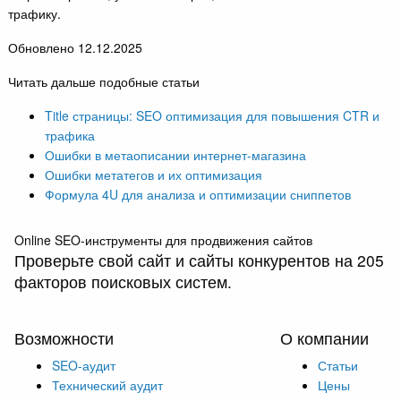
трафику.
Обновлено 12.12.2025
Читать дальше подобные статьи
Title страницы: SEO оптимизация для повышения CTR и
трафика
Ошибки в метаописании интернет-магазина
Ошибки метатегов и их оптимизация
Формула 4U для анализа и оптимизации сниппетов
Online SEO-инструменты для продвижения сайтов
Проверьте свой сайт и сайты конкурентов на 205
факторов поисковых систем.
Возможности
О компании
SEO-аудит
Статьи
Технический аудит
Цены