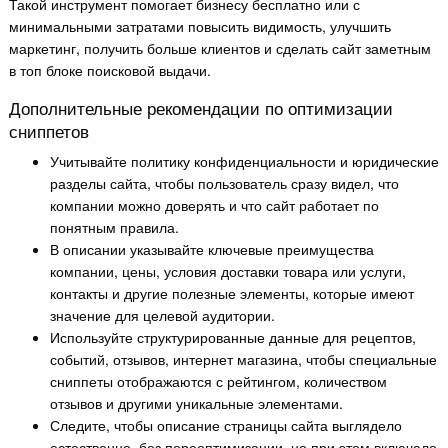
Такой инструмент помогает бизнесу бесплатно или с
минимальными затратами повысить видимость, улучшить
маркетинг, получить больше клиентов и сделать сайт заметным
в топ блоке поисковой выдачи.
Дополнительные рекомендации по оптимизации
сниппетов
Учитывайте политику конфиденциальности и юридические
разделы сайта, чтобы пользователь сразу видел, что
компании можно доверять и что сайт работает по
понятным правила.
В описании указывайте ключевые преимущества
компании, цены, условия доставки товара или услуги,
контакты и другие полезные элементы, которые имеют
значение для целевой аудитории.
Используйте структурированные данные для рецептов,
событий, отзывов, интернет магазина, чтобы специальные
сниппеты отображаются с рейтингом, количеством
отзывов и другими уникальные элементами.
Следите, чтобы описание страницы сайта выглядело
естественно, без переоптимизации, но при этом включало