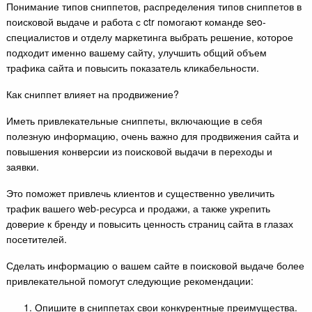
Понимание типов сниппетов, распределения типов сниппетов в
поисковой выдаче и работа с ctr помогают команде seo-
специалистов и отделу маркетинга выбрать решение, которое
подходит именно вашему сайту, улучшить общий объем
трафика сайта и повысить показатель кликабельности.
Как сниппет влияет на продвижение?
Иметь привлекательные сниппеты, включающие в себя
полезную информацию, очень важно для продвижения сайта и
повышения конверсии из поисковой выдачи в переходы и
заявки.
Это поможет привлечь клиентов и существенно увеличить
трафик вашего web-ресурса и продажи, а также укрепить
доверие к бренду и повысить ценность страниц сайта в глазах
посетителей.
Сделать информацию о вашем сайте в поисковой выдаче более
привлекательной помогут следующие рекомендации:
Опишите в сниппетах свои конкурентные преимущества.