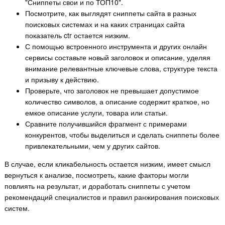
"Сниппеты свои и по ТОП10".
Посмотрите, как выглядят сниппеты сайта в разных
поисковых системах и на каких страницах сайта
показатель ctr остается низким.
С помощью встроенного инструмента и других онлайн
сервисы составьте новый заголовок и описание, уделяя
внимание релевантные ключевые слова, структуре текста
и призыву к действию.
Проверьте, что заголовок не превышает допустимое
количество символов, а описание содержит краткое, но
емкое описание услуги, товара или статьи.
Сравните получившийся фрагмент с примерами
конкурентов, чтобы выделиться и сделать сниппеты более
привлекательными, чем у других сайтов.
В случае, если кликабельность остается низким, имеет смысл
вернуться к анализе, посмотреть, какие факторы могли
повлиять на результат, и доработать сниппеты с учетом
рекомендаций специалистов и правил ранжирования поисковых
систем.