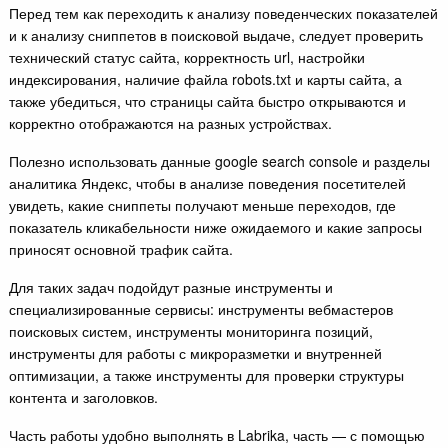
Перед тем как переходить к анализу поведенческих показателей
и к анализу сниппетов в поисковой выдаче, следует проверить
технический статус сайта, корректность url, настройки
индексирования, наличие файла robots.txt и карты сайта, а
также убедиться, что страницы сайта быстро открываются и
корректно отображаются на разных устройствах.
Полезно использовать данные google search console и разделы
аналитика Яндекс, чтобы в анализе поведения посетителей
увидеть, какие сниппеты получают меньше переходов, где
показатель кликабельности ниже ожидаемого и какие запросы
приносят основной трафик сайта.
Для таких задач подойдут разные инструменты и
специализированные сервисы: инструменты вебмастеров
поисковых систем, инструменты мониторинга позиций,
инструменты для работы с микроразметки и внутренней
оптимизации, а также инструменты для проверки структуры
контента и заголовков.
Часть работы удобно выполнять в Labrika, часть — с помощью