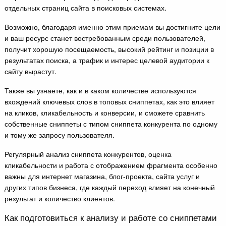
отдельных страниц сайта в поисковых системах.
Возможно, благодаря именно этим приемам вы достигните цели
и ваш ресурс станет востребованным среди пользователей,
получит хорошую посещаемость, высокий рейтинг и позиции в
результатах поиска, а трафик и интерес целевой аудитории к
сайту вырастут.
Также вы узнаете, как и в каком количестве используются
вхождений ключевых слов в топовых сниппетах, как это влияет
на кликов, кликабельность и конверсии, и сможете сравнить
собственные сниппеты с типом сниппета конкурента по одному
и тому же запросу пользователя.
Регулярный анализ сниппета конкурентов, оценка
кликабельности и работа с отображением фрагмента особенно
важны для интернет магазина, блог-проекта, сайта услуг и
других типов бизнеса, где каждый переход влияет на конечный
результат и количество клиентов.
Как подготовиться к анализу и работе со сниппетами