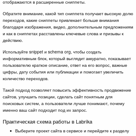
отображаются в расширенные сниппеты.
Обратите внимание, какой тип сниппета получает высокую долю
переходов, какие сниппеты привлекает больше внимания
благодаря изображения, видео, дополнительным предложениям
и как в сниппетах расставлены ключевые слова и призывы к
действию.
Используйте snippet и schema org, чтобы создать
информативным блок, который выглядит аккуратно, показывает
пользователю краткое описание, ответ на его вопрос, важные
цифры, дату события или публикации и помогает увеличить
количество переходов.
Такой подход позволяет повысить эффективность продвижение
сайтов, улучшить позиции, сделать сайт понятным для
поисковых систем, а пользователи лучше понимают, почему
именно ваш сайт подходит под их запрос.
Практическая схема работы в Labrika
Выберите проект сайта в сервисе и перейдите к разделу