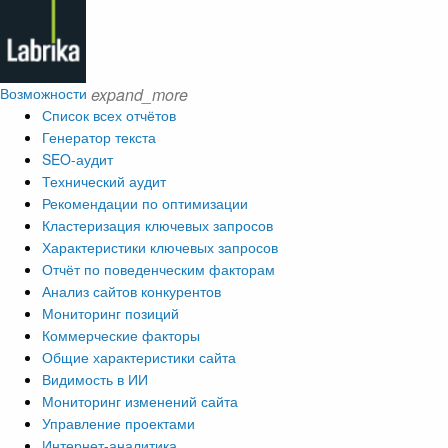
Возможности
expand_more
Список всех отчётов
Генератор текста
SEO-аудит
Технический аудит
Рекомендации по оптимизации
Кластеризация ключевых запросов
Характеристики ключевых запросов
Отчёт по поведенческим факторам
Анализ сайтов конкурентов
Мониторинг позиций
Коммерческие факторы
Общие характеристики сайта
Видимость в ИИ
Мониторинг изменений сайта
Управление проектами
Интернет-аналитика