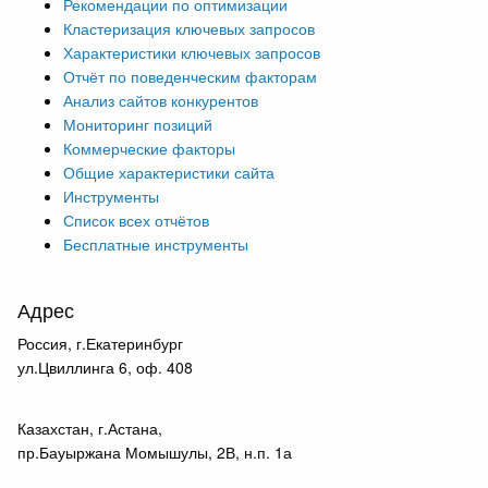
Рекомендации по оптимизации
Кластеризация ключевых запросов
Характеристики ключевых запросов
Отчёт по поведенческим факторам
Анализ сайтов конкурентов
Мониторинг позиций
Коммерческие факторы
Общие характеристики сайта
Инструменты
Список всех отчётов
Бесплатные инструменты
Адрес
Россия, г.Екатеринбург
ул.Цвиллинга 6, оф. 408
Казахстан, г.Астана,
пр.Бауыржана Момышулы, 2В, н.п. 1а