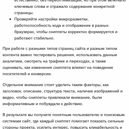
ключевые слова и отражало содержание конкретной
страницы.
Проверяйте настройки микроразметки,
работоспособность кода и отображение в разных
браузерах, чтобы сниппеты корректно формируется и
работают стабильно.
При работе с разными типов страниц сайта и разным типом
контента важно тестировать решения, использовать данные
аналитики, смотреть на трафике и переходах, а также
оценивать, как изменения сниппета влияют на поведение
посетителей и конверсии.
Отдельное внимание стоит уделить таким факторы, как
заголовок, описание, структура текста, наличие изображений и
видео, чтобы сниппеты привлекали внимание, были
информативным и побуждали к действию.
В результате вы получите понятным пользователю и поисковым
системам сайт, где каждый сниппет помогает показать сильные
стороны проекта, усилить интерес, повысить кликабельность и