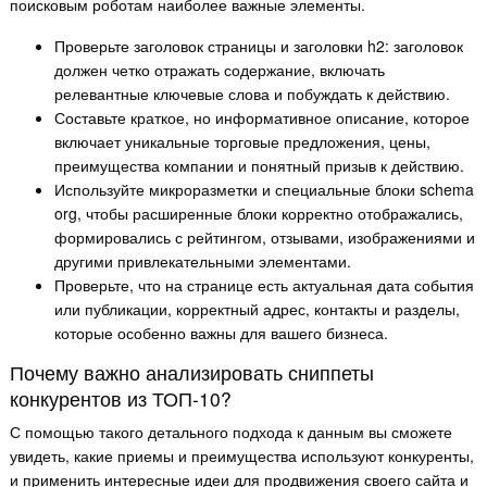
поисковым роботам наиболее важные элементы.
Проверьте заголовок страницы и заголовки h2: заголовок
должен четко отражать содержание, включать
релевантные ключевые слова и побуждать к действию.
Составьте краткое, но информативное описание, которое
включает уникальные торговые предложения, цены,
преимущества компании и понятный призыв к действию.
Используйте микроразметки и специальные блоки schema
org, чтобы расширенные блоки корректно отображались,
формировались с рейтингом, отзывами, изображениями и
другими привлекательными элементами.
Проверьте, что на странице есть актуальная дата события
или публикации, корректный адрес, контакты и разделы,
которые особенно важны для вашего бизнеса.
Почему важно анализировать сниппеты
конкурентов из ТОП-10?
С помощью такого детального подхода к данным вы сможете
увидеть, какие приемы и преимущества используют конкуренты,
и применить интересные идеи для продвижения своего сайта и