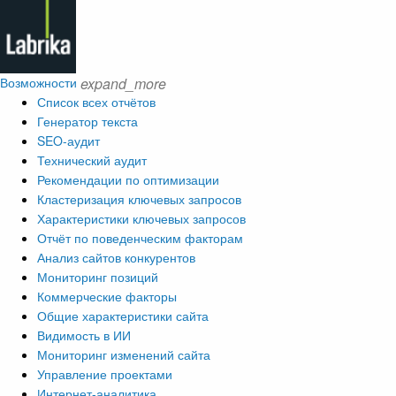
Возможности
expand_more
Список всех отчётов
Генератор текста
SEO-аудит
Технический аудит
Рекомендации по оптимизации
Кластеризация ключевых запросов
Характеристики ключевых запросов
Отчёт по поведенческим факторам
Анализ сайтов конкурентов
Мониторинг позиций
Коммерческие факторы
Общие характеристики сайта
Видимость в ИИ
Мониторинг изменений сайта
Управление проектами
Интернет-аналитика