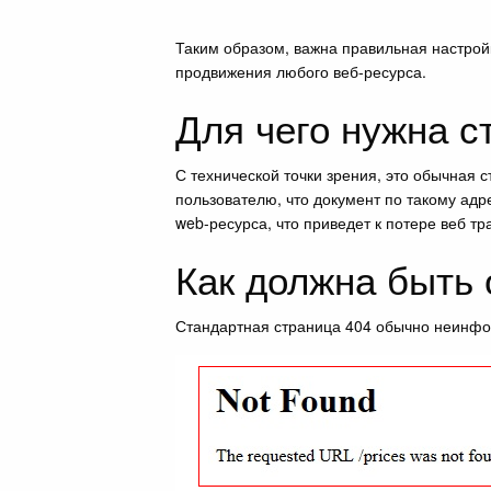
Таким образом, важна правильная настрой
продвижения любого веб-ресурса.
Для чего нужна с
С технической точки зрения, это обычная 
пользователю, что документ по такому адр
web-ресурса, что приведет к потере веб т
Как должна быть
Стандартная страница 404 обычно неинфор