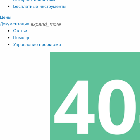
Бесплатные инструменты
Цены
Документация
expand_more
Статьи
Помощь
Управление проектами