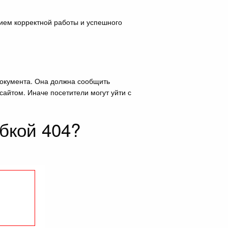
ием корректной работы и успешного
 документа. Она должна сообщить
сайтом. Иначе посетители могут уйти с
бкой 404?