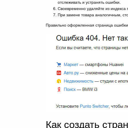
отслеживать и устранять ошибки.
Своевременно удаляйте из индекса 
При замене товара аналогичным, сто
Правильно оформленная страница ошибки
Как создать стра