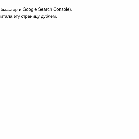
мастер и Google Search Console).
итала эту страницу дублем.