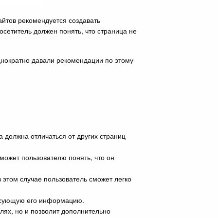
айтов рекомендуется создавать
осетитель должен понять, что страница не
днократно давали рекомендации по этому
 должна отличаться от других страниц
оможет пользователю понять, что он
 этом случае пользователь сможет легко
ересующую его информацию.
лях, но и позволит дополнительно