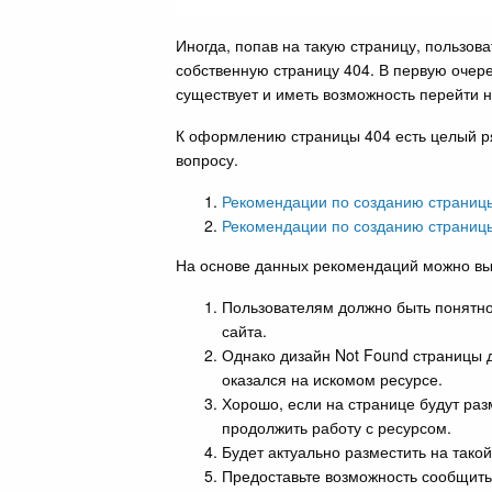
Иногда, попав на такую страницу, пользов
собственную страницу 404. В первую очере
существует и иметь возможность перейти н
К оформлению страницы 404 есть целый ря
вопросу.
Рекомендации по созданию страницы
Рекомендации по созданию страницы
На основе данных рекомендаций можно вы
Пользователям должно быть понятно,
сайта.
Однако дизайн Not Found страницы до
оказался на искомом ресурсе.
Хорошо, если на странице будут раз
продолжить работу с ресурсом.
Будет актуально разместить на тако
Предоставьте возможность сообщить 