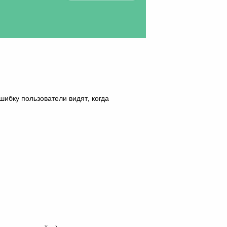
шибку пользователи видят, когда