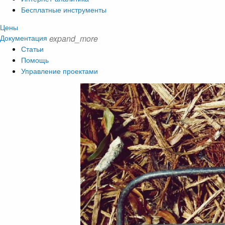
Бесплатные инструменты
Цены
Документация
expand_more
Статьи
Помощь
Управление проектами