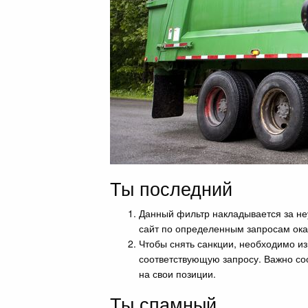
Ты последний
Данный фильтр накладывается за не
сайт по определенным запросам ока
Чтобы снять санкции, необходимо и
соответствующую запросу. Важно соо
на свои позиции.
Ты спамный