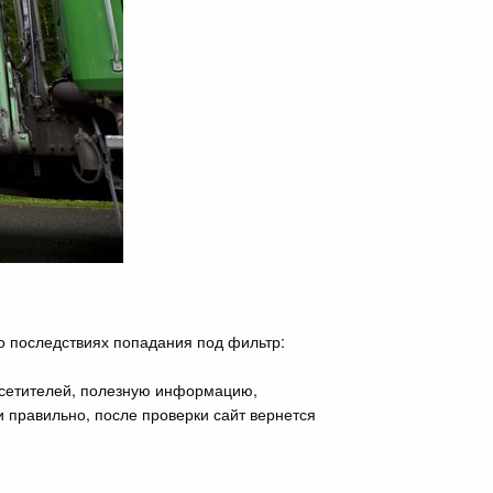
о последствиях попадания под фильтр:
посетителей, полезную информацию,
 правильно, после проверки сайт вернется