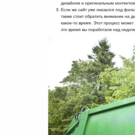
дизайном и оригинальным контентом
Если же сайт уже оказался под филь
также стоит обратить внимание на д
какое-то время. Этот процесс может 
это время вы поработали над недоче