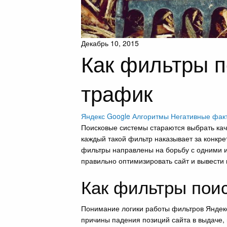
Декабрь 10, 2015
Как фильтры п
трафик
Яндекс
Google
Алгоритмы
Негативные фак
Поисковые системы стараются выбрать ка
каждый такой фильтр наказывает за конкре
фильтры направлены на борьбу с одними и 
правильно оптимизировать сайт и вывести 
Как фильтры пои
Понимание логики работы фильтров Яндекса
причины падения позиций сайта в выдаче,