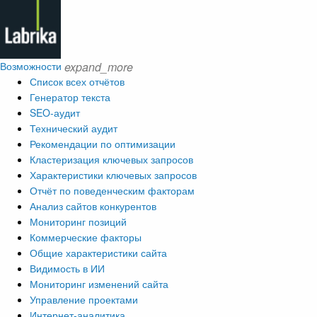
Возможности
expand_more
Список всех отчётов
Генератор текста
SEO-аудит
Технический аудит
Рекомендации по оптимизации
Кластеризация ключевых запросов
Характеристики ключевых запросов
Отчёт по поведенческим факторам
Анализ сайтов конкурентов
Мониторинг позиций
Коммерческие факторы
Общие характеристики сайта
Видимость в ИИ
Мониторинг изменений сайта
Управление проектами
Интернет-аналитика