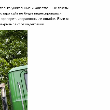
только уникальные и качественные тексты,
ильтра сайт не будет индексироваться
и проверит, исправлены ли ошибки. Если за
акрыть сайт от индексации.