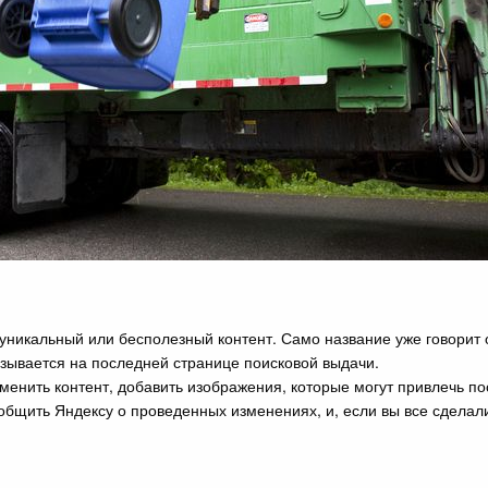
уникальный или бесполезный контент. Само название уже говорит 
зывается на последней странице поисковой выдачи.
зменить контент, добавить изображения, которые могут привлечь 
бщить Яндексу о проведенных изменениях, и, если вы все сделали