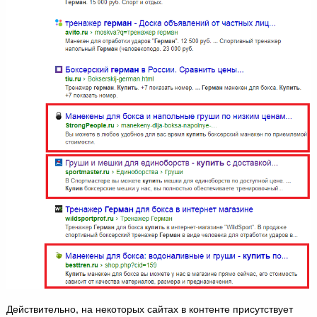
Действительно, на некоторых сайтах в контенте присутствует