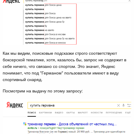
Как мы видим, поисковые подсказки строго соответствуют
боксерской тематике, хотя, казалось бы, запрос не содержит в
себе ничего, что связано со спортом. Это значит, Яндекс
понимает, что под "Германом" пользователи имеют в виду
спортивный снаряд.
Посмотрим на выдачу по этому запросу: