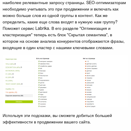
наиболее релевантные запросу страницы. SEO-оптимизаторам
необходимо учитывать это при продвижении и включать как
можно больше слов из одной группы в контент. Как же
определить, какие еще слова входят в нужную нам группу?
Поможет сервис Labrika. В его разделе "Оптимизация и
кластеризация" теперь есть блок "Скрытая семантика", в
котором на основе анализа конкурентов отображаются фразы,
входящие в один кластер с нашими ключевыми словами.
Используя эти подсказки, вы сможете добиться большей
эффективности в продвижении вашего сайта.