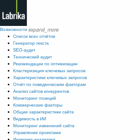
Возможности
expand_more
Список всех отчётов
Генератор текста
SEO-аудит
Технический аудит
Рекомендации по оптимизации
Кластеризация ключевых запросов
Характеристики ключевых запросов
Отчёт по поведенческим факторам
Анализ сайтов конкурентов
Мониторинг позиций
Коммерческие факторы
Общие характеристики сайта
Видимость в ИИ
Мониторинг изменений сайта
Управление проектами
Интернет-аналитика