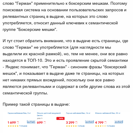
слово "Герман" применительно к боксерским мешкам. Поэтому
поисковая система на основании пользовательских запросов и
релевантных страниц в выдаче, на которых это слово
употребляется, относит данный ключевик к семантической
группе "Боксерские мешки".
И тут стоит обратить внимание, что в выдаче есть страницы, где
слово "Герман" не употребляется (для наглядности мы
выделили их красной рамкой), но, тем не менее, они все равно
находятся в ТОП-10. Это и есть проявление скрытой семантики
- Яндекс понимает, что "Герман" - синоним фразы "боксерский
мешок", и показывает в выдаче даже те страницы, на которых
нет никаких прямых вхождений, поскольку они все равно
являются релевантными и содержат в себе другие слова из этой
семантической группы.
Пример такой страницы в выдаче: