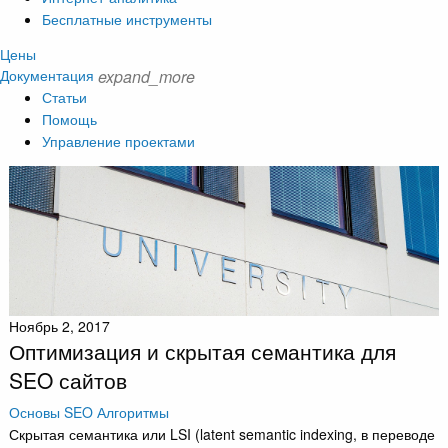
Бесплатные инструменты
Цены
Документация
expand_more
Статьи
Помощь
Управление проектами
Ноябрь 2, 2017
Оптимизация и скрытая семантика для
SEO сайтов
Основы SEO
Алгоритмы
Скрытая семантика или LSI (latent semantic indexing, в переводе