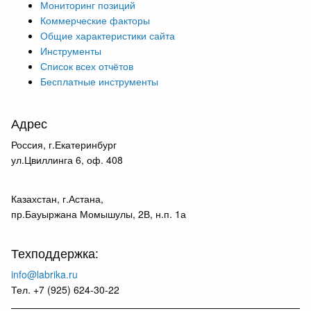
Мониторинг позиций
Коммерческие факторы
Общие характеристики сайта
Инструменты
Список всех отчётов
Бесплатные инструменты
Адрес
Россия, г.Екатеринбург
ул.Цвиллинга 6, оф. 408
Казахстан, г.Астана,
пр.Бауыржана Момышулы, 2В, н.п. 1а
Техподдержка:
info@labrika.ru
Тел. +7 (925) 624-30-22