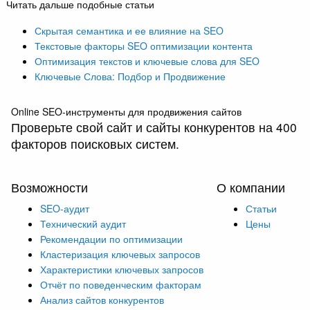
Читать дальше подобные статьи
Скрытая семантика и ее влияние на SEO
Текстовые факторы SEO оптимизации контента
Оптимизация текстов и ключевые слова для SEO
Ключевые Слова: Подбор и Продвижение
Online SEO-инструменты для продвижения сайтов
Проверьте свой сайт и сайты конкурентов на 400
факторов поисковых систем.
Возможности
О компании
SEO-аудит
Статьи
Технический аудит
Цены
Рекомендации по оптимизации
Кластеризация ключевых запросов
Характеристики ключевых запросов
Отчёт по поведенческим факторам
Анализ сайтов конкурентов