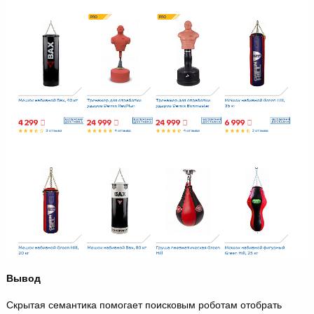
Вывод
Скрытая семантика помогает поисковым роботам отобрать