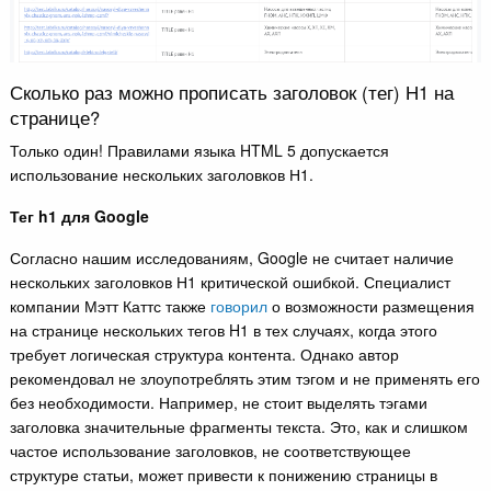
Сколько раз можно прописать заголовок (тег) Н1 на
странице?
Только один! Правилами языка HTML 5 допускается
использование нескольких заголовков Н1.
Тег h1 для Google
Согласно нашим исследованиям, Google не считает наличие
нескольких заголовков Н1 критической ошибкой. Специалист
компании Мэтт Каттс также
говорил
о возможности размещения
на странице нескольких тегов H1 в тех случаях, когда этого
требует логическая структура контента. Однако автор
рекомендовал не злоупотреблять этим тэгом и не применять его
без необходимости. Например, не стоит выделять тэгами
заголовка значительные фрагменты текста. Это, как и слишком
частое использование заголовков, не соответствующее
структуре статьи, может привести к понижению страницы в