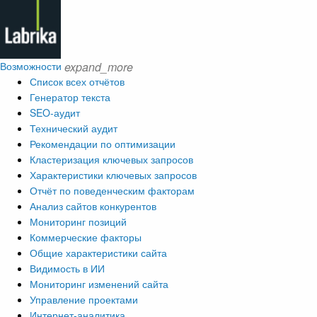
Возможности
expand_more
Список всех отчётов
Генератор текста
SEO-аудит
Технический аудит
Рекомендации по оптимизации
Кластеризация ключевых запросов
Характеристики ключевых запросов
Отчёт по поведенческим факторам
Анализ сайтов конкурентов
Мониторинг позиций
Коммерческие факторы
Общие характеристики сайта
Видимость в ИИ
Мониторинг изменений сайта
Управление проектами
Интернет-аналитика