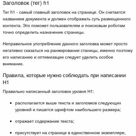
Заголовок (тег) h1
Тег h1 - самый главный заголовок на странице. Он считается
названием документа и должен отображать суть размещенного
контента. Это поможет пользователям и поисковым роботам
точно определить назначение страницы.
Неправильное употребление данного заголовка может просто
негативно сказаться на ранжировании станицы, именно поэтому
его написанию и оптимизации следует уделить особое
внимание.
Правила, которые нужно соблюдать при написании
Н1
Правильно написанный заголовок уровня Н1:
располагается выше текста и заголовков следующих
уровней и пишется шрифтом наибольшего размера;
отражает содержание текста;
присутствует на странице в единственном экземпляре,