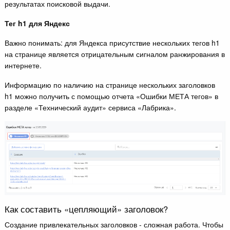
результатах поисковой выдачи.
Тег h1 для Яндекс
Важно понимать: для Яндекса присутствие нескольких тегов h1
на странице является отрицательным сигналом ранжирования в
интернете.
Информацию по наличию на странице нескольких заголовков
h1 можно получить с помощью отчета «Ошибки МЕТА тегов» в
разделе «Технический аудит» сервиса «Лабрика».
Как составить «цепляющий» заголовок?
Создание привлекательных заголовков - сложная работа. Чтобы