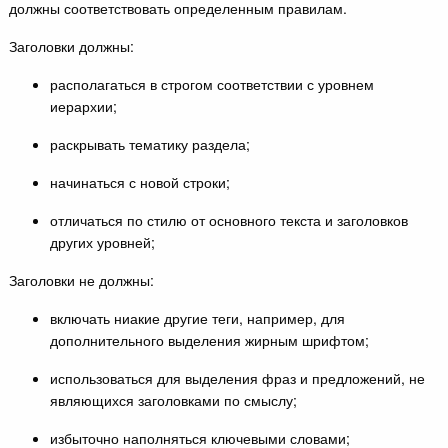
должны соответствовать определенным правилам.
Заголовки должны:
располагаться в строгом соответствии с уровнем
иерархии;
раскрывать тематику раздела;
начинаться с новой строки;
отличаться по стилю от основного текста и заголовков
других уровней;
Заголовки не должны:
включать ниакие другие теги, например, для
дополнительного выделения жирным шрифтом;
использоваться для выделения фраз и предложений, не
являющихся заголовками по смыслу;
избыточно наполняться ключевыми словами;