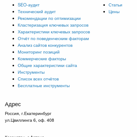
SEO-аудит
Статьи
Технический аудит
Цены
Рекомендации по оптимизации
Кластеризация ключевых запросов
Характеристики ключевых запросов
Отчёт по поведенческим факторам
Анализ сайтов конкурентов
Мониторинг позиций
Коммерческие факторы
Общие характеристики сайта
Инструменты
Список всех отчётов
Бесплатные инструменты
Адрес
Россия, г.Екатеринбург
ул.Цвиллинга 6, оф. 408
Казахстан, г.Астана,