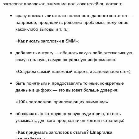
заголовок привлекал внимание пользователей он должен:
сразу показать читателю полезность данного контента —
например, предложить решение проблемы, получение
какой-либо выгоды и т. п.:
«Как писать заголовки в SMM»;
добавлять интригу — обещать какую-либо эксклюзивную,
самую полную, самую актуальную информацию:
«Создаем самый надежный пароль и запоминаем его»;
быть понятным и предоставлять точные, конкретные
данные в цифрах — это вызовет больше доверия:
«100+ заголовков, привлекающих внимание»;
обозначать некоторую целевую аудиторию, то есть
указывать, для кого предназначен контент страницы:
«Как придумать заголовок к статье? Шпаргалка
копирайтера»;