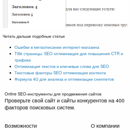
Читать дальше подобные статьи
Ошибки в метаописании интернет-магазина
Title страницы: SEO оптимизация для повышения CTR и
трафика
Оптимизация текстов и ключевые слова для SEO
Текстовые факторы SEO оптимизации контента
Формула 4U для анализа и оптимизации сниппетов
Online SEO-инструменты для продвижения сайтов
Проверьте свой сайт и сайты конкурентов на 400
факторов поисковых систем.
Возможности
О компании