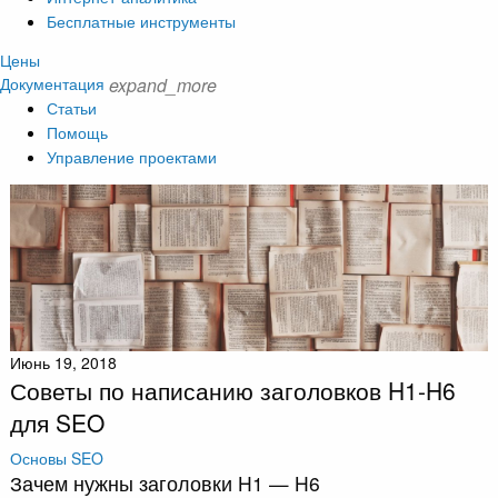
Бесплатные инструменты
Цены
Документация
expand_more
Статьи
Помощь
Управление проектами
Июнь 19, 2018
Советы по написанию заголовков H1-H6
для SEO
Основы SEO
Зачем нужны заголовки H1 — H6