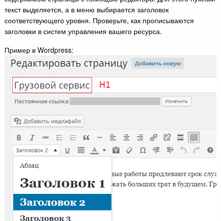
текст выделяется, а в меню выбирается заголовок
соответствующего уровня. Проверьте, как прописываются
заголовки в систем управления вашего ресурса.
Пример в Wordpress: