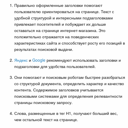
Правильно оформленные заголовки помогают
пользователю ориентироваться на странице. Текст с
удобной структурой и интересными подзаголовками
привлекает посетителей и побуждает их дольше
оставаться на странице интернет-магазина. Это
положительно отражается на поведенческих
характеристиках сайта и способствует росту его позиций в
результатах поисковой выдачи.
Яндекс
и
Google
рекомендуют использовать заголовки и
подзаголовки для удобства пользователей.
Они помогают и поисковым роботам быстрее разобраться
со структурой документа, определить характер и качество
контента. Содержимое заголовков учитывается
поисковыми системами для определения релевантности
страницы поисковому запросу.
Слова, размещенные в тег Н1, получают больший вес,
чем остальной текст на странице.