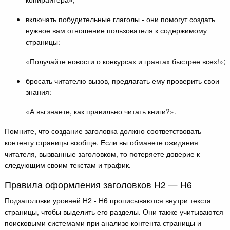
включать побудительные глаголы - они помогут создать
нужное вам отношение пользователя к содержимому
страницы:
«Получайте новости о конкурсах и грантах быстрее всех!»;
бросать читателю вызов, предлагать ему проверить свои
знания:
«А вы знаете, как правильно читать книги?».
Помните, что создание заголовка должно соответствовать
контенту страницы вообще. Если вы обманете ожидания
читателя, вызванные заголовком, то потеряете доверие к
следующим своим текстам и трафик.
Правила оформления заголовков Н2 — Н6
Подзаголовки уровней Н2 - Н6 прописываются внутри текста
страницы, чтобы выделить его разделы. Они также учитываются
поисковыми системами при анализе контента страницы и