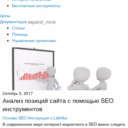
Бесплатные инструменты
Цены
Документация
expand_more
Статьи
Помощь
Управление проектами
Октябрь 5, 2017
Анализ позиций сайта с помощью SEO
инструментов
Основы SEO
Инструкции к Labrika
В современном мире интернет-маркетинга и SEO важно следить