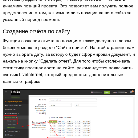
динамику позиций проекта. Это позволяет вам получить полное
представление о том, как изменялись позиции вашего сайта за
указанный период времени.
Создание отчёта по сайту
Функция создания отчета по позициям также доступна в левом
боковом меню, в разделе "Сайт в поиске". На этой странице вам
нужно выбрать дату, за которую будет сформирован документ, и
нажать на кнопку "Сделать отчет". Для того чтобы отслеживать
статистику посещаемости на сайте, рекомендуется подключить
счетчик LiveInternet, который предоставит дополнительные
данные о трафике.