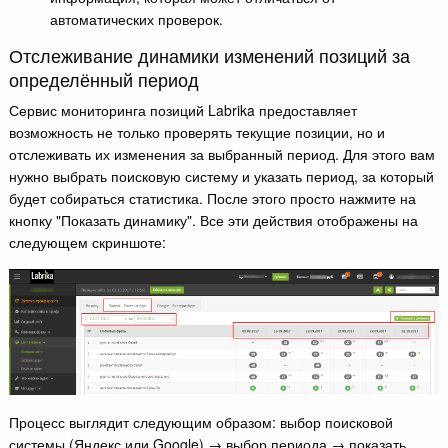
автоматических проверок.
Отслеживание динамики изменений позиций за
определённый период
Сервис мониторинга позиций Labrika предоставляет
возможность не только проверять текущие позиции, но и
отслеживать их изменения за выбранный период. Для этого вам
нужно выбрать поисковую систему и указать период, за который
будет собираться статистика. После этого просто нажмите на
кнопку "Показать динамику". Все эти действия отображены на
следующем скриншоте:
Процесс выглядит следующим образом: выбор поисковой
системы (Яндекс или Google) → выбор периода → показать