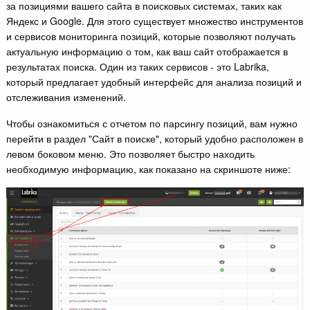
за позициями вашего сайта в поисковых системах, таких как
Яндекс и Google. Для этого существует множество инструментов
и сервисов мониторинга позиций, которые позволяют получать
актуальную информацию о том, как ваш сайт отображается в
результатах поиска. Один из таких сервисов - это Labrika,
который предлагает удобный интерфейс для анализа позиций и
отслеживания изменений.
Чтобы ознакомиться с отчетом по парсингу позиций, вам нужно
перейти в раздел "Сайт в поиске", который удобно расположен в
левом боковом меню. Это позволяет быстро находить
необходимую информацию, как показано на скриншоте ниже: