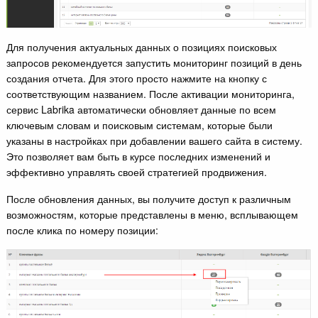
Для получения актуальных данных о позициях поисковых
запросов рекомендуется запустить мониторинг позиций в день
создания отчета. Для этого просто нажмите на кнопку с
соответствующим названием. После активации мониторинга,
сервис Labrika автоматически обновляет данные по всем
ключевым словам и поисковым системам, которые были
указаны в настройках при добавлении вашего сайта в систему.
Это позволяет вам быть в курсе последних изменений и
эффективно управлять своей стратегией продвижения.
После обновления данных, вы получите доступ к различным
возможностям, которые представлены в меню, всплывающем
после клика по номеру позиции: