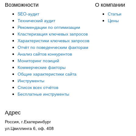
Возможности
О компании
SEO-аудит
Статьи
Технический аудит
Цены
Рекомендации по оптимизации
Кластеризация ключевых запросов
Характеристики ключевых запросов
Отчёт по поведенческим факторам
Анализ сайтов конкурентов
Мониторинг позиций
Коммерческие факторы
Общие характеристики сайта
Инструменты
Список всех отчётов
Бесплатные инструменты
Адрес
Россия, г.Екатеринбург
ул.Цвиллинга 6, оф. 408