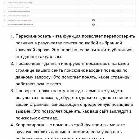
Пересканировать - эта функция позволяет перепроверить
позицию в результатах поиска по любой выбранной
ключевой фразе. Это полезно, если вы хотите убедиться,
что данные актуальны.
Посадочная - данный инструмент показывает, на какой
странице вашего сайта поисковик находит позицию по
данному запросу. Это помогает понять, какие страницы
работают лучше всего.
Проверка - нажав на эту кнопку, вы сможете увидеть
результаты поиска, где будет отдельно выделен сниппет
вашей страницы, занимающей определённую позицию в
выдаче. Это позволяет оценить, как ваш сайт выглядит в
поисковых системах.
Корректировка - с помощью этой функции вы можете
вручную вводить данные о позиции, если у вас есть
информация, которая может отличаться от