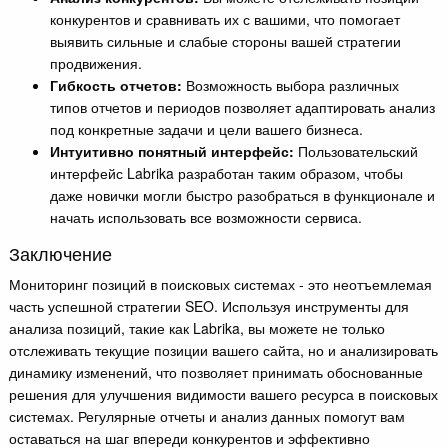
конкурентов и сравнивать их с вашими, что помогает
выявить сильные и слабые стороны вашей стратегии
продвижения.
Гибкость отчетов:
Возможность выбора различных
типов отчетов и периодов позволяет адаптировать анализ
под конкретные задачи и цели вашего бизнеса.
Интуитивно понятный интерфейс:
Пользовательский
интерфейс Labrika разработан таким образом, чтобы
даже новички могли быстро разобраться в функционале и
начать использовать все возможности сервиса.
Заключение
Мониторинг позиций в поисковых системах - это неотъемлемая
часть успешной стратегии SEO. Используя инструменты для
анализа позиций, такие как Labrika, вы можете не только
отслеживать текущие позиции вашего сайта, но и анализировать
динамику изменений, что позволяет принимать обоснованные
решения для улучшения видимости вашего ресурса в поисковых
системах. Регулярные отчеты и анализ данных помогут вам
оставаться на шаг впереди конкурентов и эффективно