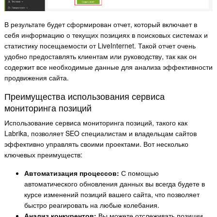
В результате будет сформирован отчет, который включает в
себя информацию о текущих позициях в поисковых системах и
статистику посещаемости от LiveInternet. Такой отчет очень
удобно предоставлять клиентам или руководству, так как он
содержит все необходимые данные для анализа эффективности
продвижения сайта.
Преимущества использования сервиса
мониторинга позиций
Использование сервиса мониторинга позиций, такого как
Labrika, позволяет SEO специалистам и владельцам сайтов
эффективно управлять своими проектами. Вот несколько
ключевых преимуществ:
Автоматизация процессов:
С помощью
автоматического обновления данных вы всегда будете в
курсе изменений позиций вашего сайта, что позволяет
быстро реагировать на любые колебания.
Анализ конкурентов:
Вы можете отслеживать позиции