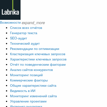
Возможности
expand_more
Список всех отчётов
Генератор текста
SEO-аудит
Технический аудит
Рекомендации по оптимизации
Кластеризация ключевых запросов
Характеристики ключевых запросов
Отчёт по поведенческим факторам
Анализ сайтов конкурентов
Мониторинг позиций
Коммерческие факторы
Общие характеристики сайта
Видимость в ИИ
Мониторинг изменений сайта
Управление проектами
Интернет-аналитика