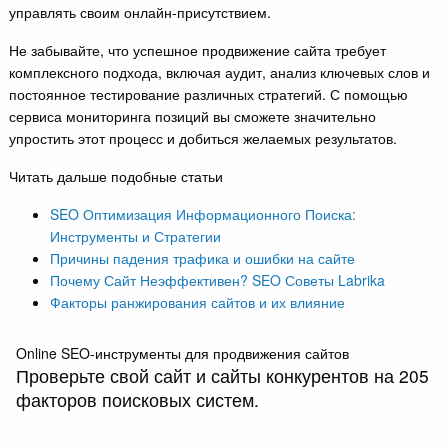
управлять своим онлайн-присутствием.
Не забывайте, что успешное продвижение сайта требует
комплексного подхода, включая аудит, анализ ключевых слов и
постоянное тестирование различных стратегий. С помощью
сервиса мониторинга позиций вы сможете значительно
упростить этот процесс и добиться желаемых результатов.
Читать дальше подобные статьи
SEO Оптимизация Информационного Поиска:
Инструменты и Стратегии
Причины падения трафика и ошибки на сайте
Почему Сайт Неэффективен? SEO Советы Labrika
Факторы ранжирования сайтов и их влияние
Online SEO-инструменты для продвижения сайтов
Проверьте свой сайт и сайты конкурентов на 205
факторов поисковых систем.