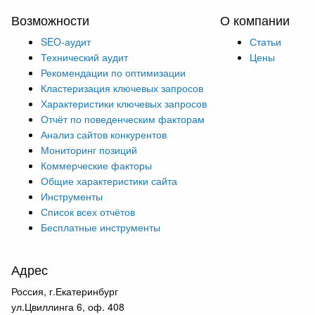
Возможности
О компании
SEO-аудит
Статьи
Технический аудит
Цены
Рекомендации по оптимизации
Кластеризация ключевых запросов
Характеристики ключевых запросов
Отчёт по поведенческим факторам
Анализ сайтов конкурентов
Мониторинг позиций
Коммерческие факторы
Общие характеристики сайта
Инструменты
Список всех отчётов
Бесплатные инструменты
Адрес
Россия, г.Екатеринбург
ул.Цвиллинга 6, оф. 408