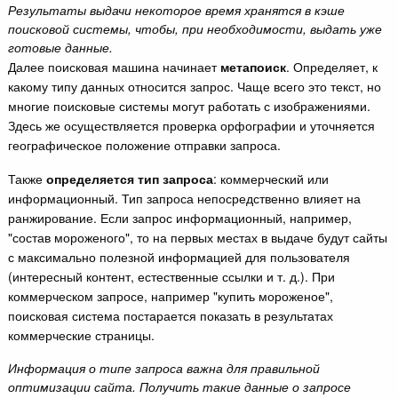
Результаты выдачи некоторое время хранятся в кэше
поисковой системы, чтобы, при необходимости, выдать уже
готовые данные.
Далее поисковая машина начинает
метапоиск
. Определяет, к
какому типу данных относится запрос. Чаще всего это текст, но
многие поисковые системы могут работать с изображениями.
Здесь же осуществляется проверка орфографии и уточняется
географическое положение отправки запроса.
Также
определяется тип запроса
: коммерческий или
информационный. Тип запроса непосредственно влияет на
ранжирование. Если запрос информационный, например,
"состав мороженого", то на первых местах в выдаче будут сайты
с максимально полезной информацией для пользователя
(интересный контент, естественные ссылки и т. д.). При
коммерческом запросе, например "купить мороженое",
поисковая система постарается показать в результатах
коммерческие страницы.
Информация о типе запроса важна для правильной
оптимизации сайта. Получить такие данные о запросе