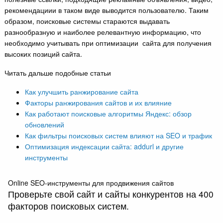
рекомендациии в таком виде выводится пользователю. Таким
образом, поисковые системы стараются выдавать
разнообразную и наиболее релевантную информацию, что
необходимо учитывать при оптимизации сайта для получения
высоких позиций сайта.
Читать дальше подобные статьи
Как улучшить ранжирование сайта
Факторы ранжирования сайтов и их влияние
Как работают поисковые алгоритмы Яндекс: обзор
обновлений
Как фильтры поисковых систем влияют на SEO и трафик
Оптимизация индексации сайта: addurl и другие
инструменты
Online SEO-инструменты для продвижения сайтов
Проверьте свой сайт и сайты конкурентов на 400
факторов поисковых систем.