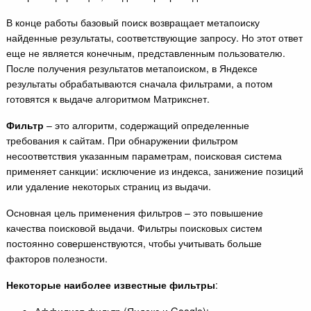
В конце работы базовый поиск возвращает метапоиску
найденные результаты, соответствующие запросу. Но этот ответ
еще не является конечным, представленным пользователю.
После получения результатов метапоиском, в Яндексе
результаты обрабатываются сначала фильтрами, а потом
готовятся к выдаче алгоритмом Матрикснет.
Фильтр
– это алгоритм, содержащий определенные
требования к сайтам. При обнаружении фильтром
несоответствия указанным параметрам, поисковая система
применяет санкции: исключение из индекса, занижение позиций
или удаление некоторых страниц из выдачи.
Основная цель применения фильтров – это повышение
качества поисковой выдачи. Фильтры поисковых систем
постоянно совершенствуются, чтобы учитывать больше
факторов полезности.
Некоторые наиболее известные фильтры
: