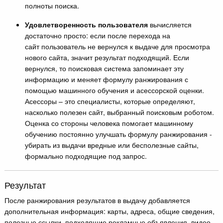
полноты поиска.
Удовлетворенность пользователя
вычисляется
достаточно просто: если после перехода на
сайт пользователь не вернулся к выдаче для просмотра
нового сайта, значит результат подходящий. Если
вернулся, то поисковая система запоминает эту
информацию и меняет формулу ранжирования с
помощью машинного обучения и асессорской оценки.
Асессоры – это специалисты, которые определяют,
насколько полезен сайт, выбранный поисковым роботом.
Оценка со стороны человека помогает машинному
обучению постоянно улучшать формулу ранжирования -
убирать из выдачи вредные или бесполезные сайты,
формально подходящие под запрос.
Результат
После ранжирования результатов в выдачу добавляется
дополнительная информация: карты, адреса, общие сведения,
полезные ссылки, подходящие рекламные объявления, видео,