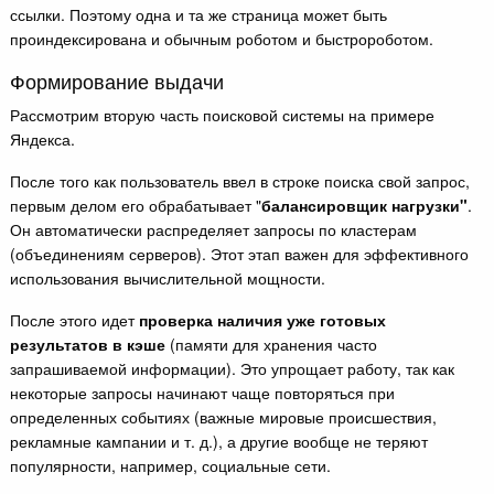
ссылки. Поэтому одна и та же страница может быть
проиндексирована и обычным роботом и быстророботом.
Формирование выдачи
Рассмотрим вторую часть поисковой системы на примере
Яндекса.
После того как пользователь ввел в строке поиска свой запрос,
первым делом его обрабатывает "
балансировщик нагрузки"
.
Он автоматически распределяет запросы по кластерам
(объединениям серверов). Этот этап важен для эффективного
использования вычислительной мощности.
После этого идет
проверка наличия уже готовых
результатов в кэше
(памяти для хранения часто
запрашиваемой информации). Это упрощает работу, так как
некоторые запросы начинают чаще повторяться при
определенных событиях (важные мировые происшествия,
рекламные кампании и т. д.), а другие вообще не теряют
популярности, например, социальные сети.