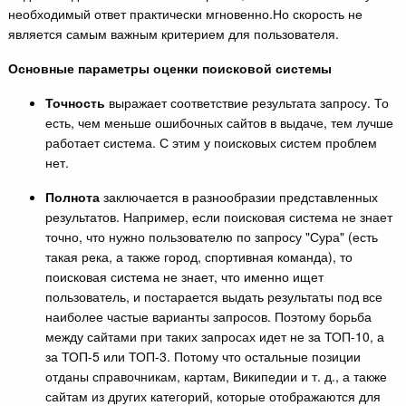
необходимый ответ практически мгновенно.Но скорость не
является самым важным критерием для пользователя.
Основные параметры оценки поисковой системы
Точность
выражает соответствие результата запросу. То
есть, чем меньше ошибочных сайтов в выдаче, тем лучше
работает система. С этим у поисковых систем проблем
нет.
Полнота
заключается в разнообразии представленных
результатов. Например, если поисковая система не знает
точно, что нужно пользователю по запросу "Сура" (есть
такая река, а также город, спортивная команда), то
поисковая система не знает, что именно ищет
пользователь, и постарается выдать результаты под все
наиболее частые варианты запросов. Поэтому борьба
между сайтами при таких запросах идет не за ТОП-10, а
за ТОП-5 или ТОП-3. Потому что остальные позиции
отданы справочникам, картам, Википедии и т. д., а также
сайтам из других категорий, которые отображаются для