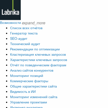
Возможности
expand_more
Список всех отчётов
Генератор текста
SEO-аудит
Технический аудит
Рекомендации по оптимизации
Кластеризация ключевых запросов
Характеристики ключевых запросов
Отчёт по поведенческим факторам
Анализ сайтов конкурентов
Мониторинг позиций
Коммерческие факторы
Общие характеристики сайта
Видимость в ИИ
Мониторинг изменений сайта
Управление проектами
Интернет-аналитика