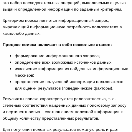
это набор последовательных операций, выполняемых с целью
выдачи определенной информации по заданным критериям.
Критерием поиска является информационный запрос,
выражающий информационную потребность пользователя в
каких-либо данных.
Процесс поиска включает в себя несколько этапов:
формирование информационного запроса;
определение всех возможных источников данных;
извлечение информации из найденных информационных
массивов;
представление полученной информации пользователю
для оценки результатов (поведенческие факторы).
Результаты поиска характеризуются релевантностью, т. е.
степенью соответствия найденных данных поисковому запросу,
и пертинентностью – соотношением полезной информации к
общему количеству представленных результатов.
Для получения полезных результатов немалую роль играет