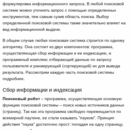
формулировка информационного запроса. В любой поисковой
системе можно уточнить запрос с помощью определенных
инструментов, тем самым сузив область поиска. Выбор
определенной поисковой системы также значительно влияет на
вид информационной выдачи.
В общем случае любая поисковая система строится по одному
алгоритму. Она состоит из двух компонентов: программа,
осуществляющая сбор информации и ее индексацию, и
программный комплекс отбирающий данные по запросу
пользователя и ранжирующий (сортирующий) их для вывода
результата. Рассмотрим каждую часть поисковой системы
подробнее.
Сбор информации и индексация
Поисковый робот
– программа, осуществляющая основную
функцию поисковой системы – поиск новых источников данных
(страниц). Так как эта программа свободно перемещается по
всемирной паутине, ее стали называть "пауком". Принцип
действия "паука" достаточно прост: попадая на одну страницу,