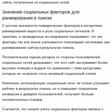
сайта, полученные из социальных сетей.
Значение социальных факторов для
ранжирования в поиске
С ростом значимости поведенческих факторов в алгоритмах
ранжирования выросла и роль социальных сигналов. И
практика, и проведенные исследования показывают, что эти
факторы так или иначе учитываются поисковыми системами при
ранжировании сайтов в результатах поиска.
Положительная оценка ресурса со стороны пользователей
социальных сетей доказывает, что этот сайт заслуживает более
высокие позиции в выдаче по сравнению с теми ресурсами,
которые не получили столь активный социальный отклик.
Компании, использующие социальные сети, не только улучшают
рейтинг в результатах поиска, но и повышают показатели
конверсии и доверия пользователей, получают больше
положительных отзывов.
Считается, что начало учета социальных факторов связано с