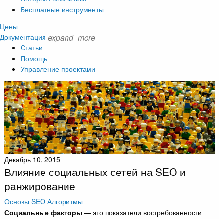
Бесплатные инструменты
Цены
Документация
expand_more
Статьи
Помощь
Управление проектами
Декабрь 10, 2015
Влияние социальных сетей на SEO и
ранжирование
Основы SEO
Алгоритмы
Социальные факторы
— это показатели востребованности