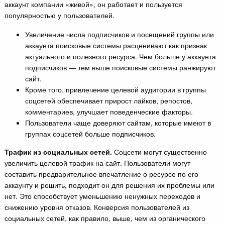
аккаунт компании «живой», он работает и пользуется
популярностью у пользователей.
Увеличение числа подписчиков и посещений группы или
аккаунта поисковые системы расценивают как признак
актуального и полезного ресурса. Чем больше у аккаунта
подписчиков — тем выше поисковые системы ранжируют
сайт.
Кроме того, привлечение целевой аудитории в группы
соцсетей обеспечивает прирост лайков, репостов,
комментариев, улучшает поведенческие факторы.
Пользователи чаще доверяют сайтам, которые имеют в
группах соцсетей больше подписчиков.
Трафик из социальных сетей.
Соцсети могут существенно
увеличить целевой трафик на сайт. Пользователи могут
составить предварительное впечатление о ресурсе по его
аккаунту и решить, подходит он для решения их проблемы или
нет. Это способствует уменьшению ненужных переходов и
снижению уровня отказов. Конверсия пользователей из
социальных сетей, как правило, выше, чем из органического