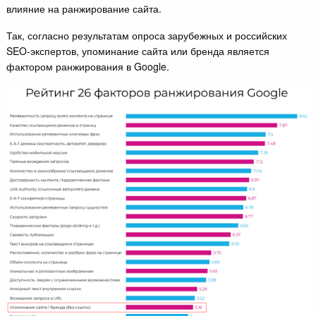
влияние на ранжирование сайта.
Так, согласно результатам опроса зарубежных и российских
SEO-экспертов, упоминание сайта или бренда является
фактором ранжирования в Google.