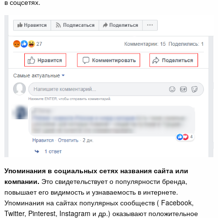
в соцсетях.
Упоминания в социальных сетях названия сайта или
компании.
Это свидетельствует о популярности бренда,
повышает его видимость и узнаваемость в интернете.
Упоминания на сайтах популярных сообществ ( Facebook,
Twitter, Pinterest, Instagram и др.) оказывают положительное