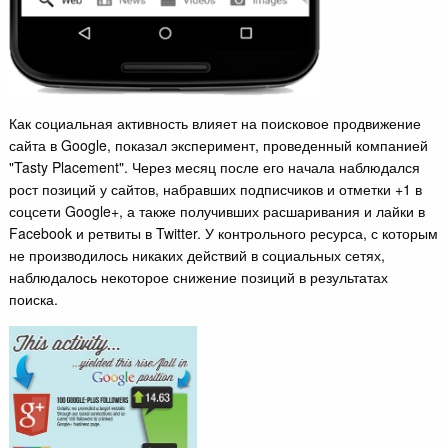
Как социальная активность влияет на поисковое продвижение
сайта в Google, показал эксперимент, проведенный компанией
"Tasty Placement". Через месяц после его начала наблюдался
рост позиций у сайтов, набравших подписчиков и отметки +1 в
соцсети Google+, а также получивших расшаривания и лайки в
Facebook и ретвиты в Twitter. У контрольного ресурса, с которым
не производилось никаких действий в социальных сетях,
наблюдалось некоторое снижение позиций в результатах
поиска.