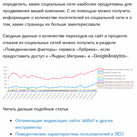
определить, какие социальные сети наиболее продуктивны для
продвижения вашей компании. С их помощью можно получить
информацию о количестве посетителей из социальной сети и о
том, какие страницы их больше заинтересовали.
Сводные данные о количестве переходов на сайт и проценте
отказов из социальных сетей можно получить в разделе
«Поведенческие факторы» сервиса «Лабрика», если
предоставить доступ к «Яндекс.Метрике» и «GoogleAnalytics».
Читать дальше подобные статьи
Оптимизация индексации сайта: addurl и другие
инструменты
Поведенческие характеристики пользователей и SEO