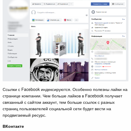
Ссылки с Facebook индексируются. Особенно полезны лайки на
странице компании. Чем больше лайков в Facebook получает
связанный с сайтом аккаунт, тем больше ссылок с разных
страниц пользователей социальной сети будет вести на
продвигаемый ресурс.
ВКонтакте