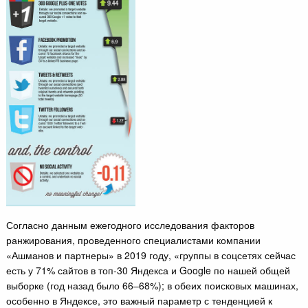
Согласно данным ежегодного исследования факторов
ранжирования, проведенного специалистами компании
«Ашманов и партнеры» в 2019 году, «группы в соцсетях сейчас
есть у 71% сайтов в топ-30 Яндекса и Google по нашей общей
выборке (год назад было 66–68%); в обеих поисковых машинах,
особенно в Яндексе, это важный параметр с тенденцией к