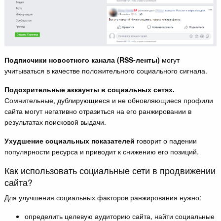
Подписчики новостного канала (RSS-ленты)
могут
учитываться в качестве положительного социального сигнала.
Подозрительные аккаунты в социальных сетях.
Сомнительные, дублирующиеся и не обновляющиеся профили
сайта могут негативно отразиться на его ранжировании в
результатах поисковой выдачи.
Ухудшение социальных показателей
говорит о падении
популярности ресурса и приводит к снижению его позиций.
Как использовать социальные сети в продвижении
сайта?
Для улучшения социальных факторов ранжирования нужно:
определить целевую аудиторию сайта, найти социальные