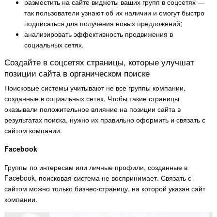
разместить на сайте виджеты ваших групп в соцсетях —
так пользователи узнают об их наличии и смогут быстро
подписаться для получения новых предложений;
анализировать эффективность продвижения в
социальных сетях.
Создайте в соцсетях страницы, которые улучшат
позиции сайта в органическом поиске
Поисковые системы учитывают не все группы компании,
созданные в социальных сетях. Чтобы такие страницы
оказывали положительное влияние на позиции сайта в
результатах поиска, нужно их правильно оформить и связать с
сайтом компании.
Facebook
Группы по интересам или личные профили, созданные в
Facebook, поисковая система не воспринимает. Связать с
сайтом можно только бизнес-страницу, на которой указан сайт
компании.