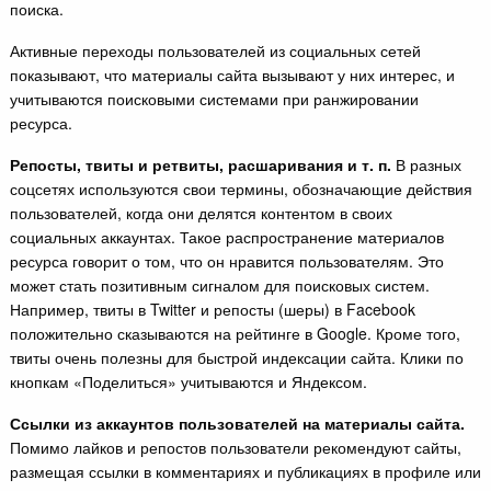
поиска.
Активные переходы пользователей из социальных сетей
показывают, что материалы сайта вызывают у них интерес, и
учитываются поисковыми системами при ранжировании
ресурса.
Репосты, твиты и ретвиты, расшаривания и т. п.
В разных
соцсетях используются свои термины, обозначающие действия
пользователей, когда они делятся контентом в своих
социальных аккаунтах. Такое распространение материалов
ресурса говорит о том, что он нравится пользователям. Это
может стать позитивным сигналом для поисковых систем.
Например, твиты в Twitter и репосты (шеры) в Facebook
положительно сказываются на рейтинге в Google. Кроме того,
твиты очень полезны для быстрой индексации сайта. Клики по
кнопкам «Поделиться» учитываются и Яндексом.
Ссылки из аккаунтов пользователей на материалы сайта.
Помимо лайков и репостов пользователи рекомендуют сайты,
размещая ссылки в комментариях и публикациях в профиле или