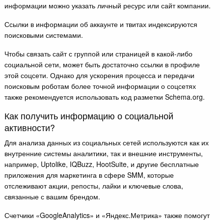
информации можно указать личный ресурс или сайт компании.
Ссылки в информации об аккаунте и твитах индексируются
поисковыми системами.
Чтобы связать сайт с группой или страницей в какой-либо
социальной сети, может быть достаточно ссылки в профиле
этой соцсети. Однако для ускорения процесса и передачи
поисковым роботам более точной информации о соцсетях
также рекомендуется использовать код разметки Schema.org.
Как получить информацию о социальной
активности?
Для анализа данных из социальных сетей используются как их
внутренние системы аналитики, так и внешние инструменты,
например, Uptolike, IQBuzz, HootSuite, и другие бесплатные
приложения для маркетинга в сфере SMM, которые
отслеживают акции, репосты, лайки и ключевые слова,
связанные с вашим брендом.
Счетчики «GoogleAnalytics» и «Яндекс.Метрика» также помогут