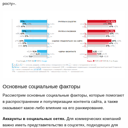
росту».
Основные социальные факторы
Рассмотрим основные социальные факторы, которые помогают
в распространении и популяризации контента сайта, а также
оказывают какое-либо влияние на его ранжирование.
Аккаунты в социальных сетях.
Для коммерческих компаний
важно иметь представительство в соцсетях, подходящих для