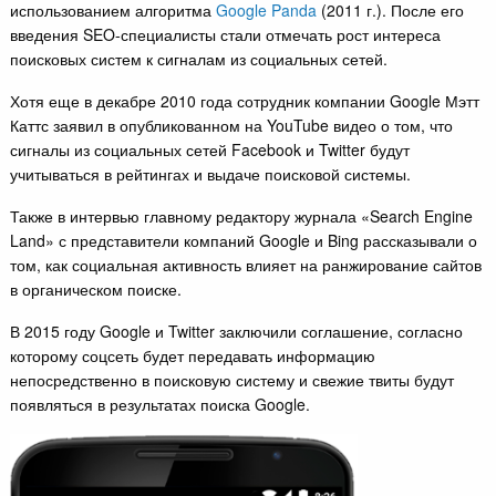
использованием алгоритма
Google Panda
(2011 г.). После его
введения SEO-специалисты стали отмечать рост интереса
поисковых систем к сигналам из социальных сетей.
Хотя еще в декабре 2010 года сотрудник компании Google Мэтт
Каттс заявил в опубликованном на YouTube видео о том, что
сигналы из социальных сетей Facebook и Twitter будут
учитываться в рейтингах и выдаче поисковой системы.
Также в интервью главному редактору журнала «Search Engine
Land» с представители компаний Google и Bing рассказывали о
том, как социальная активность влияет на ранжирование сайтов
в органическом поиске.
В 2015 году Google и Twitter заключили соглашение, согласно
которому соцсеть будет передавать информацию
непосредственно в поисковую систему и свежие твиты будут
появляться в результатах поиска Google.