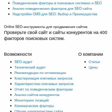
Поведенческие факторы в поисковых системах и SEO
Анализ поведенческих факторов для SEO сайта
Надстройки CMS для SEO: Выбор и Преимущества
Online SEO-инструменты для продвижения сайтов
Проверьте свой сайт и сайты конкурентов на 400
факторов поисковых систем.
Возможности
О компании
SEO-аудит
Статьи
Технический аудит
Цены
Рекомендации по оптимизации
Кластеризация ключевых запросов
Характеристики ключевых запросов
Отчёт по поведенческим факторам
Анализ сайтов конкурентов
Мониторинг позиций
Коммерческие факторы
Общие характеристики сайта