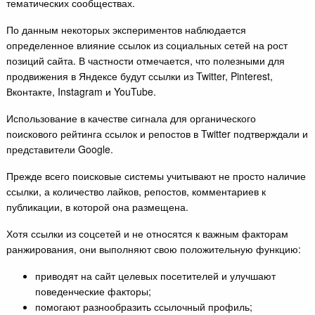
тематических сообществах.
По данным некоторых экспериментов наблюдается
определенное влияние ссылок из социальных сетей на рост
позиций сайта. В частности отмечается, что полезными для
продвижения в Яндексе будут ссылки из Twitter, Pinterest,
Вконтакте, Instagram и YouTube.
Использование в качестве сигнала для органического
поискового рейтинга ссылок и репостов в Twitter подтверждали и
представители Google.
Прежде всего поисковые системы учитывают не просто наличие
ссылки, а количество лайков, репостов, комментариев к
публикации, в которой она размещена.
Хотя ссылки из соцсетей и не относятся к важным факторам
ранжирования, они выполняют свою положительную функцию:
приводят на сайт целевых посетителей и улучшают
поведенческие факторы;
помогают разнообразить ссылочный профиль;