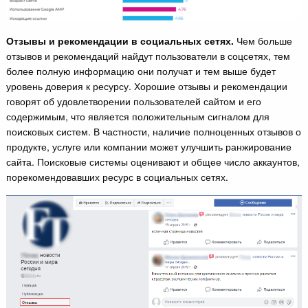
Отзывы и рекомендации в социальных сетях.
Чем больше
отзывов и рекомендаций найдут пользователи в соцсетях, тем
более полную информацию они получат и тем выше будет
уровень доверия к ресурсу. Хорошие отзывы и рекомендации
говорят об удовлетворении пользователей сайтом и его
содержимым, что является положительным сигналом для
поисковых систем. В частности, наличие полноценных отзывов о
продукте, услуге или компании может улучшить ранжирование
сайта. Поисковые системы оценивают и общее число аккаунтов,
порекомендовавших ресурс в социальных сетях.