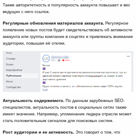
Также авторитетность и популярность аккаунта повышает и вес
ведущих с него ссылок.
Регулярные обновления материалов аккаунта.
Регулярное
появление новых постов будет свидетельствовать об активности
аккаунта или группы компании в соцетях и привлекать внимание
аудитории, повышая её отклик.
Актуальность содержимого.
По данным зарубежных SEO-
специалистов, актуальность постов в социальных сетях также
имеет значение. Например, упоминание лидера отрасли может
стать положительным сигналом для поисковых систем.
Рост аудитории и ее активность.
Это говорит о том, что