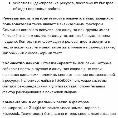
ускоряют индексирование ресурса, поскольку их быстрее
обходят поисковые роботы.
Релевантность и авторитетность аккаунтов ссылающихся
пользователей
также является значительным фактором.
Ссылка из активного популярного аккаунта или группы имеет
больший вес, чем ссылка из аккаунта, который создан совсем
недавно. Контекст и информация о релевантности аккаунта и
текста вокруг ссылки имеют такое же влияние на ранжирование,
как обычный околоанкорный текст.
Количество лайков.
Отметки «нравится» или лайки, которые
собирают посты в группах и аккаунтах социальных сетей,
являются сигналами положительного отношения пользователей
к ресурсу. Например, лайки в Facebook поисковые системы
считают рекомендациями и учитывают как положительный
фактор ранжирования в поисковой выдаче.
Комментарии в социальных сетях.
К факторам
ранжирования Google относится число комментариев в
Facebook. Также может быть важна и тональность комментариев