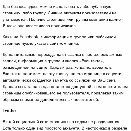
Для бизнеса здесь можно использовать либо публичную
страницу, либо группу. Личные аккаунты пользователей не
учитывается. Наличие страницы или группы компании важно -
Яндекс оценивает число подписчиков.
Как и на Facebook, в информации о группе или публичной
странице нужно указать сайт компании.
Дополнительные переходы дают ссылки в постах, рекламные
записи, информация в группе и кнопка «Вконтакте»,
размещенная на сайте. Каждый раз, когда пользователь
Вконтакте нажимает на эту кнопку, на его странице в соцсети
автоматически создается заметка со ссылкой на Ваш сайт.
Данная ссылка навсегда останется доступной всем посетителям
страницы опубликовавшего её пользователя, привлекая таким
образом внимание дополнительных посетителей.
Twitter
В этой социальной сети страницы по видам не разделяются.
Есть только один вид простого аккаунта. В настройках в разделе