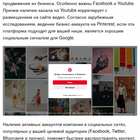
продвижения их бизнеса. Особенно важны Facebook и Youtube.
Причем наличие канала на Youtube коррелирует с
размещением на сайте видео. Согласно зарубежным
исследованиям, ведение бизнес-аккаунта на Pinterest, если эта
платформа подходит для вашей ниши, является хорошим
социальным сигналом для Google.
Наличие активных аккаунтов компании в социальных сетях,
популярных у вашей целевой аудитории (Facebook, Twitter,
ВКонтакте и прочих), поможет быстрее распространять контент.