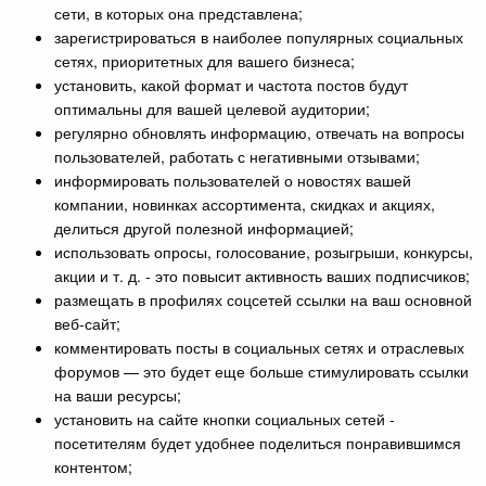
сети, в которых она представлена;
зарегистрироваться в наиболее популярных социальных
сетях, приоритетных для вашего бизнеса;
установить, какой формат и частота постов будут
оптимальны для вашей целевой аудитории;
регулярно обновлять информацию, отвечать на вопросы
пользователей, работать с негативными отзывами;
информировать пользователей о новостях вашей
компании, новинках ассортимента, скидках и акциях,
делиться другой полезной информацией;
использовать опросы, голосование, розыгрыши, конкурсы,
акции и т. д. - это повысит активность ваших подписчиков;
размещать в профилях соцсетей ссылки на ваш основной
веб-сайт;
комментировать посты в социальных сетях и отраслевых
форумов — это будет еще больше стимулировать ссылки
на ваши ресурсы;
установить на сайте кнопки социальных сетей -
посетителям будет удобнее поделиться понравившимся
контентом;