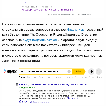
На вопросы пользователей в Яндексе также отвечает
специальный сервис вопросов и ответов
Яндекс.Кью
, созданный
как объединение TheQuestion и Яндекс.Знатоков. Ответы из
сервиса Кью
будут подмешиваться
и в органическую выдачу,
если поисковая система посчитает их интересными для
пользователей. Зарегистрироваться на Яндекс.Кью и выступать
в качестве отвечающих на вопросы экспертов могут как частные
лица, так и организации.