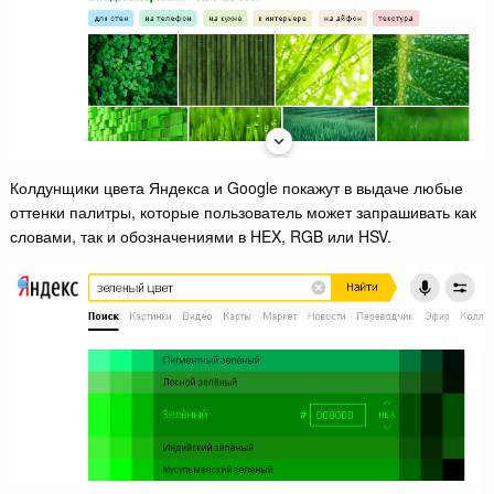
Колдунщики цвета Яндекса и Google покажут в выдаче любые
оттенки палитры, которые пользователь может запрашивать как
словами, так и обозначениями в HEX, RGB или HSV.