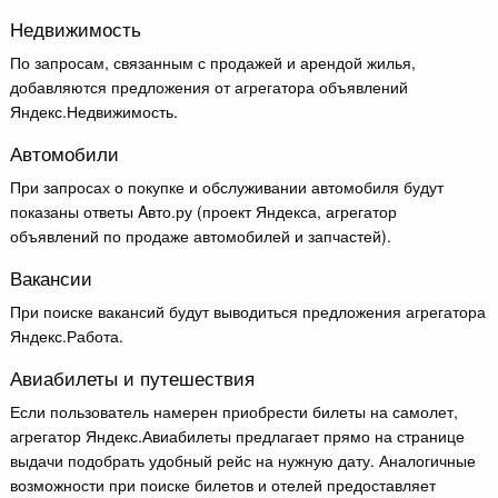
Недвижимость
По запросам, связанным с продажей и арендой жилья,
добавляются предложения от агрегатора объявлений
Яндекс.Недвижимость.
Автомобили
При запросах о покупке и обслуживании автомобиля будут
показаны ответы Aвто.ру (проект Яндекса, агрегатор
объявлений по продаже автомобилей и запчастей).
Вакансии
При поиске вакансий будут выводиться предложения агрегатора
Яндекс.Работа.
Авиабилеты и путешествия
Если пользователь намерен приобрести билеты на самолет,
агрегатор Яндекс.Авиабилеты предлагает прямо на странице
выдачи подобрать удобный рейс на нужную дату. Аналогичные
возможности при поиске билетов и отелей предоставляет