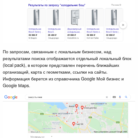
По запросам, связанным с локальным бизнесом, над
результатами поиска отображается отдельный локальный блок
(local pack), в котором представлен перечень ближайших
организаций, карта с геометками, ссылки на сайты.
Информация берется из справочника Google Мой бизнес и
Google Мaps.