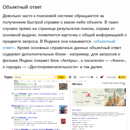
Объектный ответ
Довольно часто к поисковой системе обращаются за
получением быстрой справки о каком-либо объекте. В таких
случаях прямо на странице результатов поиска, справа от
основной выдачи, появляется карточка с общей информацией о
предмете запроса. В Яндексе она называется
«объектный
ответ»
. Кроме основных справочных данных объектный ответ
содержит дополнительные блоки - например, для запросов о
фильме Яндекс покажет блок «Актёры», о писателях — «Книги»,
о городах — «Достопримечательности» и так далее.