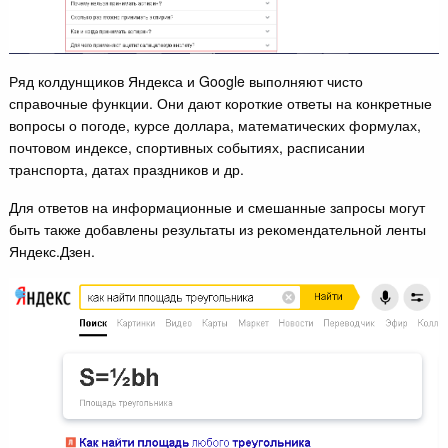
Ряд колдунщиков Яндекса и Google выполняют чисто
справочные функции. Они дают короткие ответы на конкретные
вопросы о погоде, курсе доллара, математических формулах,
почтовом индексе, спортивных событиях, расписании
транспорта, датах праздников и др.
Для ответов на информационные и смешанные запросы могут
быть также добавлены результаты из рекомендательной ленты
Яндекс.Дзен.