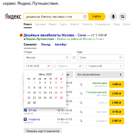
сервис Яндекс.Путешествия.