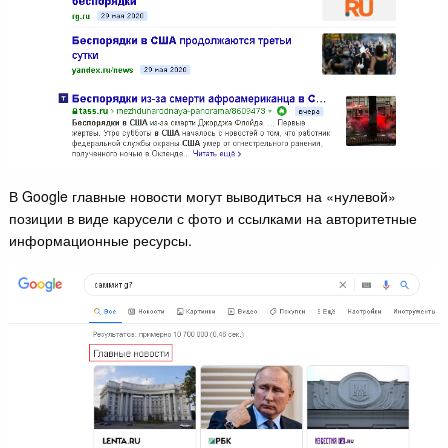
В Google главные новости могут выводиться на «нулевой»
позиции в виде карусели с фото и ссылками на авторитетные
информационные ресурсы.