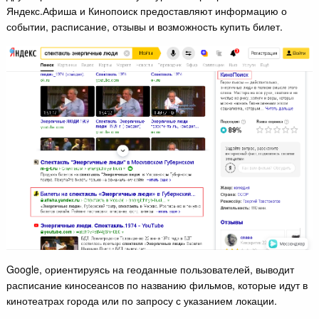
Яндекс.Афиша и Кинопоиск предоставляют информацию о
событии, расписание, отзывы и возможность купить билет.
Google, ориентируясь на геоданные пользователей, выводит
расписание киносеансов по названию фильмов, которые идут в
кинотеатрах города или по запросу с указанием локации.