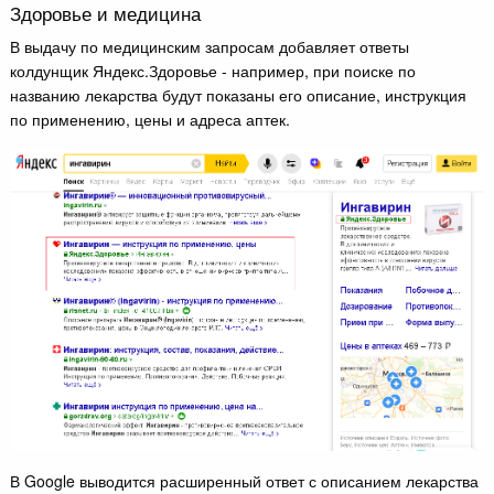
Здоровье и медицина
В выдачу по медицинским запросам добавляет ответы
колдунщик Яндекс.Здоровье - например, при поиске по
названию лекарства будут показаны его описание, инструкция
по применению, цены и адреса аптек.
В Google выводится расширенный ответ с описанием лекарства