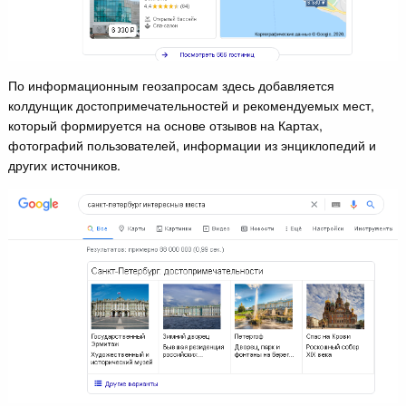
По информационным геозапросам здесь добавляется
колдунщик достопримечательностей и рекомендуемых мест,
который формируется на основе отзывов на Картах,
фотографий пользователей, информации из энциклопедий и
других источников.