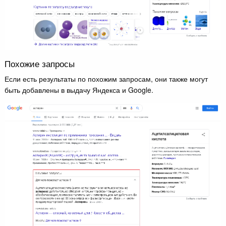
Похожие запросы
Если есть результаты по похожим запросам, они также могут
быть добавлены в выдачу Яндекса и Google.