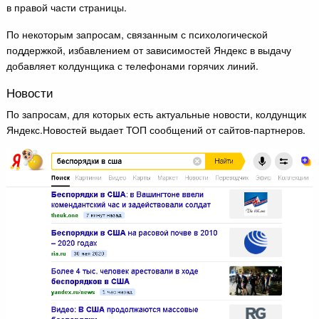
в правой части страницы.
По некоторым запросам, связанным с психологической
поддержкой, избавлением от зависимостей Яндекс в выдачу
добавляет колдунщика с телефонами горячих линий.
Новости
По запросам, для которых есть актуальные новости, колдунщик
Яндекс.Новостей выдает ТОП сообщений от сайтов-партнеров.