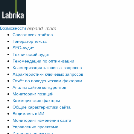
Возможности
expand_more
Список всех отчётов
Генератор текста
SEO-аудит
Технический аудит
Рекомендации по оптимизации
Кластеризация ключевых запросов
Характеристики ключевых запросов
Отчёт по поведенческим факторам
Анализ сайтов конкурентов
Мониторинг позиций
Коммерческие факторы
Общие характеристики сайта
Видимость в ИИ
Мониторинг изменений сайта
Управление проектами
Интернет-аналитика