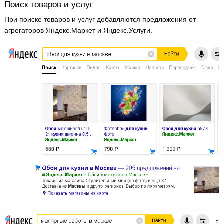
Поиск товаров и услуг
При поиске товаров и услуг добавляются предложения от
агрегаторов Яндекс.Маркет и Яндекс.Услуги.