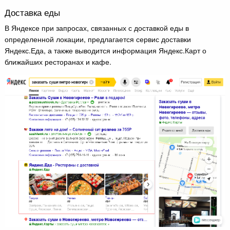
Доставка еды
В Яндексе при запросах, связанных с доставкой еды в
определенной локации, предлагается сервис доставки
Яндекс.Еда, а также выводится информация Яндекс.Карт о
ближайших ресторанах и кафе.