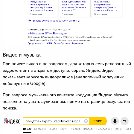
Видео и музыка
При поиске видео и по запросам, для которых есть релевантный
видеоконтент в открытом доступе, сервис Яндекс.Видео
показывает карусель видеороликов (аналогичный колдунщик
действует и в Google).
При запросе музыкального контента колдунщик Яндекс.Музыка
позволяет слушать аудиозапись прямо на странице результатов
поиска.