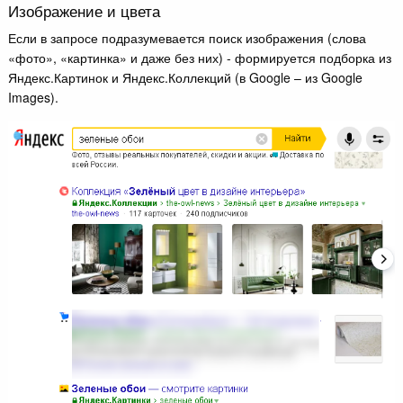
Изображение и цвета
Если в запросе подразумевается поиск изображения (слова
«фото», «картинка» и даже без них) - формируется подборка из
Яндекс.Картинок и Яндекс.Коллекций (в Google – из Google
Images).