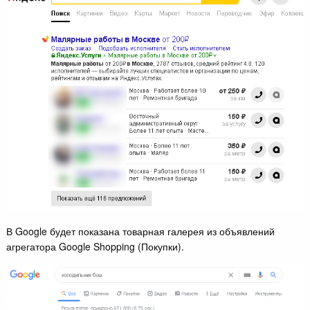
В Google будет показана товарная галерея из объявлений
агрегатора Google Shopping (Покупки).