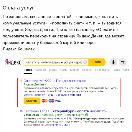
Оплата услуг
По запросам, связанным с оплатой – например, «оплатить
коммунальные услуги», «пополнить счет» и т. п. – выводится
колдунщик Яндекс.Деньги. При клике на кнопку «Оплатить»
пользователь переходит на страницу Яндекс.Денег, где может
произвести оплату банковской картой или через
Яндекс.Кошелек.