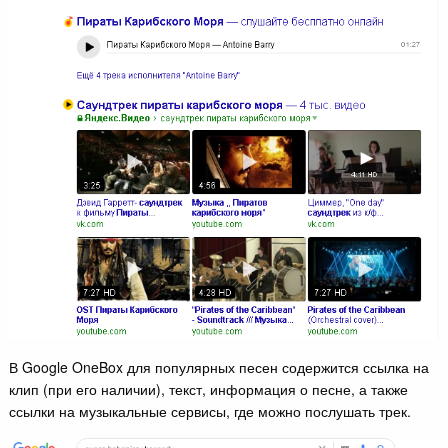
В Google OneBox для популярных песен содержится ссылка на
клип (при его наличии), текст, информация о песне, а также
ссылки на музыкальные сервисы, где можно послушать трек.