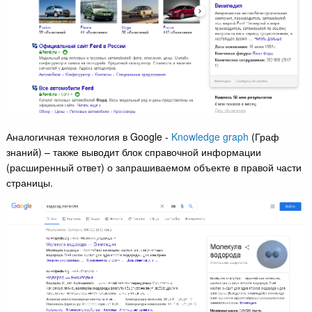
Аналогичная технология в Google -
Knowledge graph
(Граф
знаний) – также выводит блок справочной информации
(расширенный ответ) о запрашиваемом объекте в правой части
страницы.