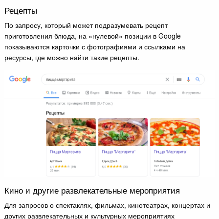
Рецепты
По запросу, который может подразумевать рецепт
приготовления блюда, на «нулевой» позиции в Google
показываются карточки с фотографиями и ссылками на
ресурсы, где можно найти такие рецепты.
Кино и другие развлекательные мероприятия
Для запросов о спектаклях, фильмах, кинотеатрах, концертах и
других развлекательных и культурных мероприятиях