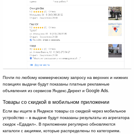
Почти по любому коммерческому запросу на верхних и нижних
позициях выдачи будут показаны платные рекламные
объявления из сервисов Яндекс.Директ и Google Ads.
Товары со скидкой в мобильном приложении
Если вы ищите в Яндексе товары со скидкой через мобильное
устройство – в выдаче будут показаны результаты из агрегатора
скидок «Едадил». В приложении регулярно обновляются
каталоги с акциями, которые распределены по категориям.