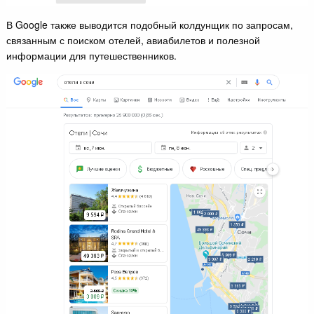
В Google также выводится подобный колдунщик по запросам,
связанным с поиском отелей, авиабилетов и полезной
информации для путешественников.