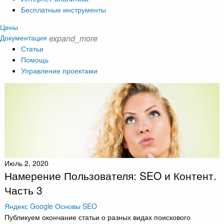
Бесплатные инструменты
Цены
Документация
expand_more
Статьи
Помощь
Управление проектами
Июль 2, 2020
Намерение Пользователя: SEO и Контент.
Часть 3
Яндекс
Google
Основы SEO
Публикуем окончание статьи о разных видах поискового