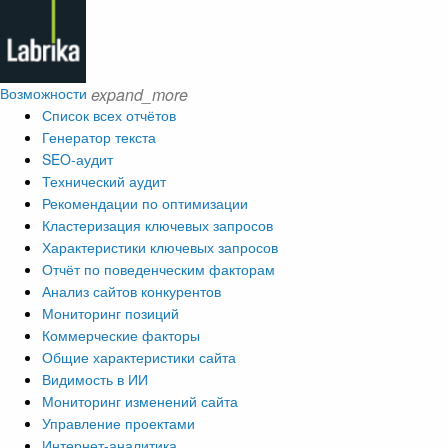
Возможности
expand_more
Список всех отчётов
Генератор текста
SEO-аудит
Технический аудит
Рекомендации по оптимизации
Кластеризация ключевых запросов
Характеристики ключевых запросов
Отчёт по поведенческим факторам
Анализ сайтов конкурентов
Мониторинг позиций
Коммерческие факторы
Общие характеристики сайта
Видимость в ИИ
Мониторинг изменений сайта
Управление проектами
Интернет-аналитика