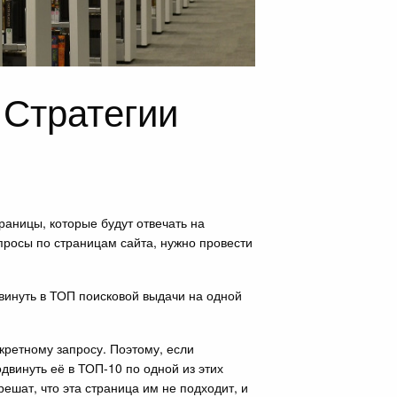
 Стратегии
аницы, которые будут отвечать на
просы по страницам сайта, нужно провести
винуть в ТОП поисковой выдачи на одной
кретному запросу. Поэтому, если
двинуть её в ТОП-10 по одной из этих
ешат, что эта страница им не подходит, и