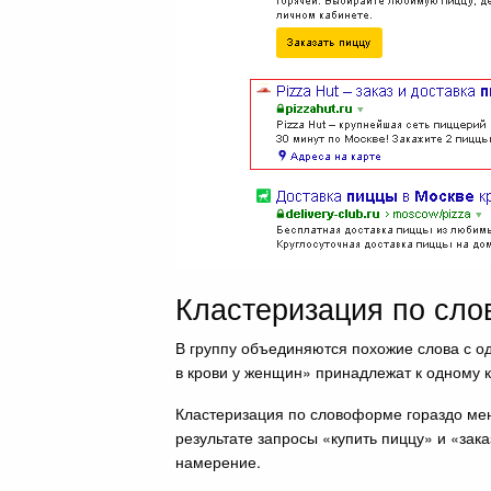
Кластеризация по сл
В группу объединяются похожие слова с 
в крови у женщин» принадлежат к одному к
Кластеризация по словоформе гораздо мен
результате запросы «купить пиццу» и «зака
намерение.