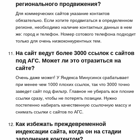
регионального продвижения?
Для коммерческих сайтов указание контактов
обязательно. Если хотите продвигаться в определенном
регионе, необходимо наличие контактных данных в нем
же: город и телефон. Номер сотового телефона подходит
только для очень низкоконкурентных тем.
На сайт ведут более 3000 ссылок с сайтов
под АГС. Может ли это отразиться на
сайте?
Очень даже может! У Яндекса Минусинск срабатывает
при менее чем 1000 плохих ссылок, так что 3000 точно
заведет сайт под фильтр. Главное не убирать все плохие
ссылки сразу, чтобы не потерять позиции. Нужно
постепенно набирать качественную ссылочную массу и
снимать ссылки с сайтов по АГС.
Как избежать преждевременной
индексации сайта, когда он на стадии
заполнения контентом?