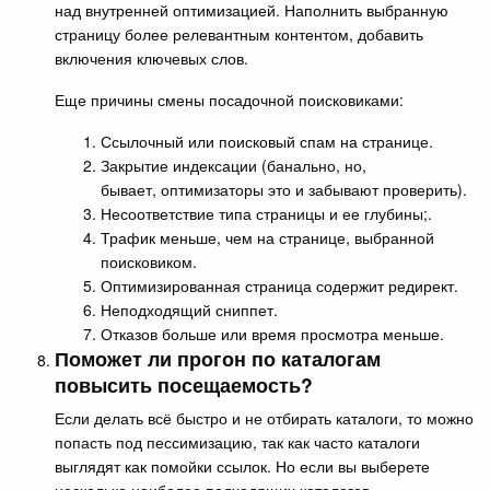
над внутренней оптимизацией. Наполнить выбранную
страницу более релевантным контентом, добавить
включения ключевых слов.
Еще причины смены посадочной поисковиками:
Ссылочный или поисковый спам на странице.
Закрытие индексации (банально, но,
бывает, оптимизаторы это и забывают проверить).
Несоответствие типа страницы и ее глубины;.
Трафик меньше, чем на странице, выбранной
поисковиком.
Оптимизированная страница содержит редирект.
Неподходящий сниппет.
Отказов больше или время просмотра меньше.
Поможет ли прогон по каталогам
повысить посещаемость?
Если делать всё быстро и не отбирать каталоги, то можно
попасть под пессимизацию, так как часто каталоги
выглядят как помойки ссылок. Но если вы выберете
несколько наиболее подходящих каталогов,