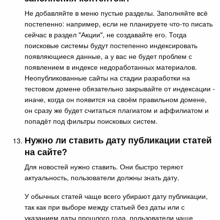
Не добавляйте в меню пустые разделы. Заполняйте всё
постепенно: например, если не планируете что-то писать
сейчас в раздел "Акции", не создавайте его. Тогда
поисковые системы будут постепенно индексировать
появляющиеся данные, а у вас не будет проблем с
появлением в индексе недоработанных материалов.
Неопубликованные сайты на стадии разработки на
тестовом домене обязательно закрывайте от индексации -
иначе, когда он появится на своём правильном домене,
он сразу же будет считаться плагиатом и аффилиатом и
попадёт под фильтры поисковых систем.
Нужно ли ставить дату публикации статей
на сайте?
Для новостей нужно ставить. Они быстро теряют
актуальность, пользователи должны знать дату.
У обычных статей чаще всего убирают дату публикации,
так как при выборе между статьей без даты или с
указанием даты прошлого года, пользователи чаще