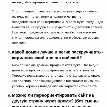
ее как дубль, придется очень постараться.
Это оправдано, только если мобильная версия сильно
отличается по контенту и намного лучше по
поведенческим характеристикам. А если хуже, тогда надо
вынести ее на субдомен и закрыть от индексации совсем.
При этом, придется постараться, чтобы поисковик не
считал переходы или редиректы на мобильную версию
отказами.
Какой домен лучше и легче раскручивать -
кириллический или английский?
Кириллические домены продвигаются хуже. Это видно,
даже если просто посмотреть на результаты поиска.
Хорошие результаты есть только по отдельным словам,
как правило, пересекающимися с названием сайта, при
условии хороших поведенческих характеристик сайта.
Можно ли переориентировать сайт на
другую страну через время? (без смены
контента, просто поменять названия