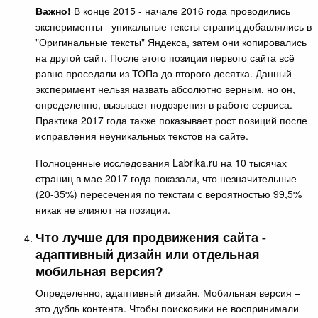
Важно!
В конце 2015 - начале 2016 года проводились
эксперименты - уникальные тексты страниц добавлялись в
"Оригинальные тексты" Яндекса, затем они копировались
на другой сайт. После этого позиции первого сайта всё
равно проседали из ТОПа до второго десятка. Данный
эксперимент нельзя назвать абсолютно верным, но он,
определенно, вызывает подозрения в работе сервиса.
Практика 2017 года также показывает рост позиций после
исправления неуникальных текстов на сайте.
Полноценные исследования Labrika.ru на 10 тысячах
страниц в мае 2017 года показали, что незначительные
(20-35%) пересечения по текстам с вероятностью 99,5%
никак не влияют на позиции.
Что лучше для продвижения сайта -
адаптивный дизайн или отдельная
мобильная версия?
Определенно, адаптивный дизайн. Мобильная версия –
это дубль контента. Чтобы поисковики не воспринимали