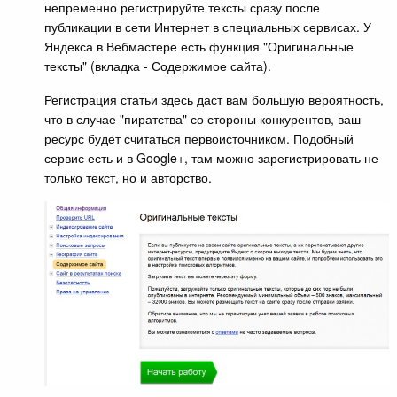
непременно регистрируйте тексты сразу после
публикации в сети Интернет в специальных сервисах. У
Яндекса в Вебмастере есть функция "Оригинальные
тексты" (вкладка - Содержимое сайта).
Регистрация статьи здесь даст вам большую вероятность,
что в случае "пиратства" со стороны конкурентов, ваш
ресурс будет считаться первоисточником. Подобный
сервис есть и в Google+, там можно зарегистрировать не
только текст, но и авторство.