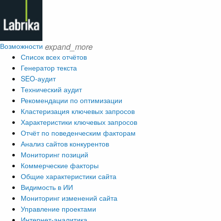
Возможности
expand_more
Список всех отчётов
Генератор текста
SEO-аудит
Технический аудит
Рекомендации по оптимизации
Кластеризация ключевых запросов
Характеристики ключевых запросов
Отчёт по поведенческим факторам
Анализ сайтов конкурентов
Мониторинг позиций
Коммерческие факторы
Общие характеристики сайта
Видимость в ИИ
Мониторинг изменений сайта
Управление проектами
Интернет-аналитика