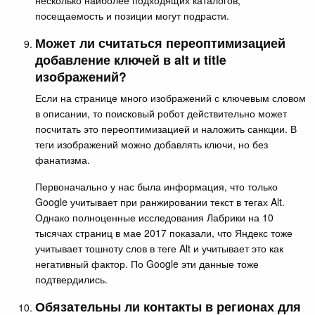
посещаемость и позиции могут подрасти.
Может ли считаться переоптимизацией
добавление ключей в alt и title
изображений?
Если на странице много изображений с ключевым словом
в описании, то поисковый робот действительно может
посчитать это переоптимизацией и наложить санкции. В
теги изображений можно добавлять ключи, но без
фанатизма.
Первоначально у нас была информация, что только
Google учитывает при ранжировании текст в тегах Alt.
Однако полноценные исследования Лабрики на 10
тысячах страниц в мае 2017 показали, что Яндекс тоже
учитывает тошноту слов в теге Alt и учитывает это как
негативный фактор. По Google эти данные тоже
подтвердились.
Обязательны ли контакты в регионах для