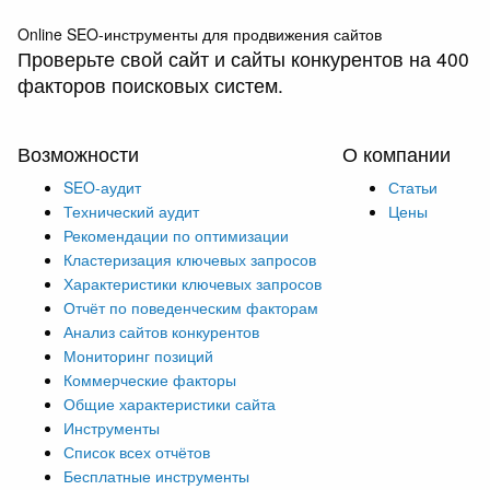
Online SEO-инструменты для продвижения сайтов
Проверьте свой сайт и сайты конкурентов на 400
факторов поисковых систем.
Возможности
О компании
SEO-аудит
Статьи
Технический аудит
Цены
Рекомендации по оптимизации
Кластеризация ключевых запросов
Характеристики ключевых запросов
Отчёт по поведенческим факторам
Анализ сайтов конкурентов
Мониторинг позиций
Коммерческие факторы
Общие характеристики сайта
Инструменты
Список всех отчётов
Бесплатные инструменты