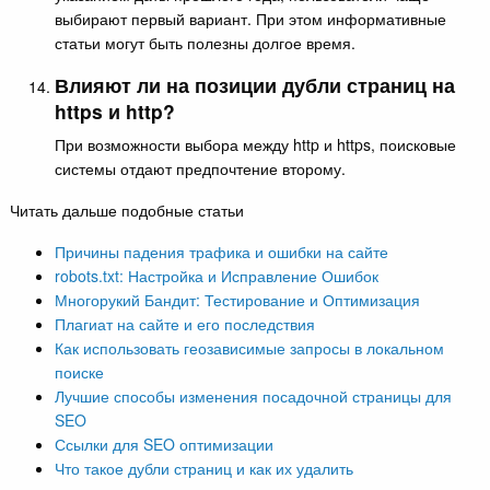
выбирают первый вариант. При этом информативные
статьи могут быть полезны долгое время.
Влияют ли на позиции дубли страниц на
https и http?
При возможности выбора между http и https, поисковые
системы отдают предпочтение второму.
Читать дальше подобные статьи
Причины падения трафика и ошибки на сайте
robots.txt: Настройка и Исправление Ошибок
Многорукий Бандит: Тестирование и Оптимизация
Плагиат на сайте и его последствия
Как использовать геозависимые запросы в локальном
поиске
Лучшие способы изменения посадочной страницы для
SEO
Ссылки для SEO оптимизации
Что такое дубли страниц и как их удалить