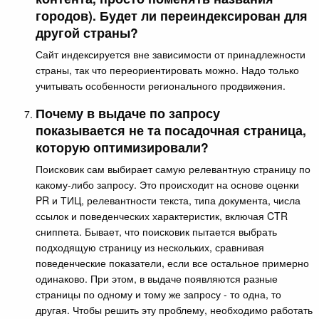
городов). Будет ли переиндексирован для
другой страны?
Сайт индексируется вне зависимости от принадлежности
страны, так что переориентировать можно. Надо только
учитывать особенности регионального продвижения.
Почему в выдаче по запросу
показывается не та посадочная страница,
которую оптимизировали?
Поисковик сам выбирает самую релевантную страницу по
какому-либо запросу. Это происходит на основе оценки
PR и ТИЦ, релевантности текста, типа документа, числа
ссылок и поведенческих характеристик, включая CTR
сниппета. Бывает, что поисковик пытается выбрать
подходящую страницу из нескольких, сравнивая
поведенческие показатели, если все остальное примерно
одинаково. При этом, в выдаче появляются разные
страницы по одному и тому же запросу - то одна, то
другая. Чтобы решить эту проблему, необходимо работать