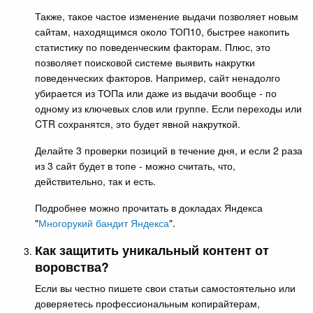
Также, такое частое изменение выдачи позволяет новым
сайтам, находящимся около ТОП10, быстрее накопить
статистику по поведенческим факторам. Плюс, это
позволяет поисковой системе выявить накрутки
поведенческих факторов. Например, сайт ненадолго
убирается из ТОПа или даже из выдачи вообще - по
одному из ключевых слов или группе. Если переходы или
CTR сохранятся, это будет явной накруткой.
Делайте 3 проверки позиций в течение дня, и если 2 раза
из 3 сайт будет в топе - можно считать, что,
действительно, так и есть.
Подробнее можно прочитать в докладах Яндекса
"
Многорукий бандит Яндекса
".
Как защитить уникальный контент от
воровства?
Если вы честно пишете свои статьи самостоятельно или
доверяетесь профессиональным копирайтерам,