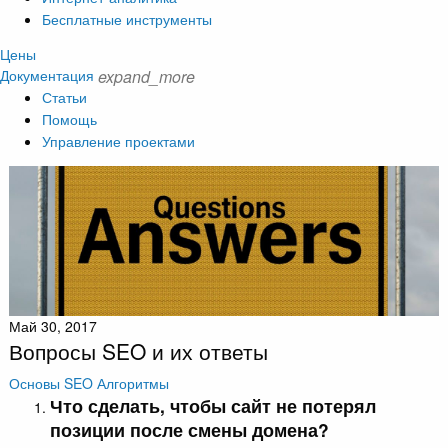
Бесплатные инструменты
Цены
Документация
expand_more
Статьи
Помощь
Управление проектами
Май 30, 2017
Вопросы SEO и их ответы
Основы SEO
Алгоритмы
Что сделать, чтобы сайт не потерял
позиции после смены домена?