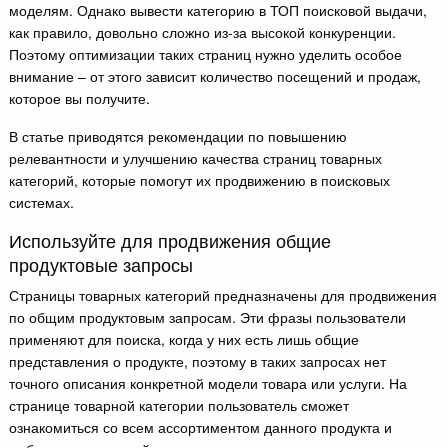
моделям. Однако вывести категорию в ТОП поисковой выдачи,
как правило, довольно сложно из-за высокой конкуренции.
Поэтому оптимизации таких страниц нужно уделить особое
внимание – от этого зависит количество посещений и продаж,
которое вы получите.
В статье приводятся рекомендации по повышению
релевантности и улучшению качества страниц товарных
категорий, которые помогут их продвижению в поисковых
системах.
Используйте для продвижения общие
продуктовые запросы
Страницы товарных категорий предназначены для продвижения
по общим продуктовым запросам. Эти фразы пользователи
применяют для поиска, когда у них есть лишь общие
представления о продукте, поэтому в таких запросах нет
точного описания конкретной модели товара или услуги. На
странице товарной категории пользователь сможет
ознакомиться со всем ассортиментом данного продукта и