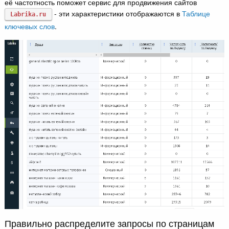
её частотность поможет сервис для продвижения сайтов
- эти характеристики отображаются в
Таблице
Labrika.ru
ключевых слов
.
Правильно распределите запросы по страницам