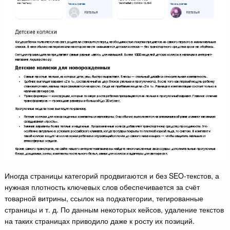
Иногда страницы категорий продвигаются и без SEO-текстов, а
нужная плотность ключевых слов обеспечивается за счёт
товарной витрины, ссылок на подкатегории, тегированные
страницы и т. д. По данным некоторых кейсов, удаление текстов
на таких страницах приводило даже к росту их позиций.