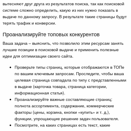
вытесняют друг друга из результатов поиска, так как поисковой
системе сложно определить, какую из них нужно показать в
выдаче по данному запросу. В результате такие страницы будут
терять трафик и конверсии.
Проанализируйте топовых конкурентов
Ваша задача – выяснить, что позволило этим ресурсам занять
лучшие позиции в поисковой выдаче и применить полезные
идеи для оптимизации своего сайта.
Проверьте типы страниц, которые отображаются в ТОПе
по вашим ключевым запросам. Проследите, чтобы ваша
целевая страница совпадала по типу с представленными
в выдаче (карточка товара, страница категории,
информационная статья).
Проанализируйте важные составляющие страниц:
полнота ассортимента, содержание, коммерческие
факторы (цены, корзина, кнопки «купить» и т. д.),
функции, упрощающие решение задач пользователя.
Посмотрите, на каких страницах есть текст, какие