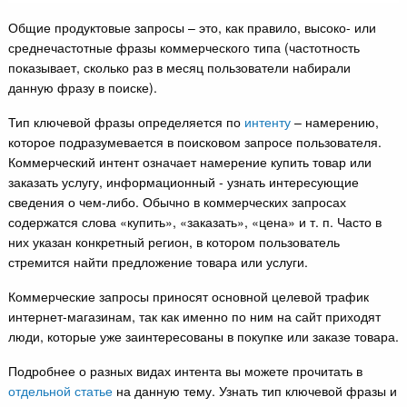
Общие продуктовые запросы – это, как правило, высоко- или
среднечастотные фразы коммерческого типа (частотность
показывает, сколько раз в месяц пользователи набирали
данную фразу в поиске).
Тип ключевой фразы определяется по
интенту
– намерению,
которое подразумевается в поисковом запросе пользователя.
Коммерческий интент означает намерение купить товар или
заказать услугу, информационный - узнать интересующие
сведения о чем-либо. Обычно в коммерческих запросах
содержатся слова «купить», «заказать», «цена» и т. п. Часто в
них указан конкретный регион, в котором пользователь
стремится найти предложение товара или услуги.
Коммерческие запросы приносят основной целевой трафик
интернет-магазинам, так как именно по ним на сайт приходят
люди, которые уже заинтересованы в покупке или заказе товара.
Подробнее о разных видах интента вы можете прочитать в
отдельной статье
на данную тему. Узнать тип ключевой фразы и