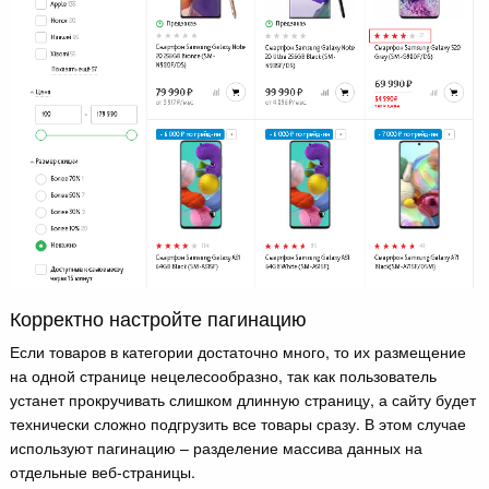
Корректно настройте пагинацию
Если товаров в категории достаточно много, то их размещение
на одной странице нецелесообразно, так как пользователь
устанет прокручивать слишком длинную страницу, а сайту будет
технически сложно подгрузить все товары сразу. В этом случае
используют пагинацию – разделение массива данных на
отдельные веб-страницы.