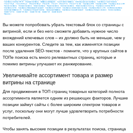
Вы можете попробовать убрать текстовый блок со страницы с
витриной, если и без него сможете добавить нужное число
вхождений ключевых слов – их должно быть не меньше, чем у
ваших конкурентов. Следите за тем, как изменятся позиции
после удаления SEO-текстов - помните, что у крупных сайтов в
ТОПе поиска есть много релевантных страниц, которые и
помимо витрины улучшают их ранжирование.
Увеличивайте ассортимент товара и размер
витрины на странице
Для продвижения в ТОП страниц товарных категорий полнота
ассортимента является одним из решающих факторов. Лучшие
позиции займут сайты с более широким спектром товаров и
услуг, поскольку они могут лучше удовлетворить потребности
потребителей.
Чтобы занять высокие позиции в результатах поиска, страница