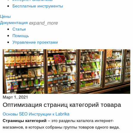
Бесплатные инструменты
Цены
Документация
expand_more
Статьи
Помощь
Управление проектами
Март 1, 2021
Оптимизация страниц категорий товара
Основы SEO
Инструкции к Labrika
Страницы категорий
– это разделы каталога интернет-
магазинов, в которых собраны группы товаров одного вида.