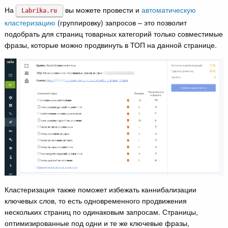
На
вы можете провести и
автоматическую
Labrika.ru
кластеризацию
(группировку) запросов – это позволит
подобрать для страниц товарных категорий только совместимые
фразы, которые можно продвинуть в ТОП на данной странице.
Кластеризация также поможет избежать каннибализации
ключевых слов, то есть одновременного продвижения
нескольких страниц по одинаковым запросам. Страницы,
оптимизированные под одни и те же ключевые фразы,