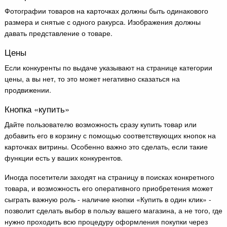
Фотографии товаров на карточках должны быть одинакового
размера и снятые с одного ракурса. Изображения должны
давать представление о товаре.
Цены
Если конкуренты по выдаче указывают на странице категории
цены, а вы нет, то это может негативно сказаться на
продвижении.
Кнопка «купить»
Дайте пользователю возможность сразу купить товар или
добавить его в корзину с помощью соответствующих кнопок на
карточках витрины. Особенно важно это сделать, если такие
функции есть у ваших конкурентов.
Иногда посетители заходят на страницу в поисках конкретного
товара, и возможность его оперативного приобретения может
сыграть важную роль - наличие кнопки «Купить в один клик» -
позволит сделать выбор в пользу вашего магазина, а не того, где
нужно проходить всю процедуру оформления покупки через