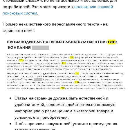
потребителей. Это может привести к
наложению санкций
поисковых систем
.
Пример некачественного переспамленного текста - на
скриншоте ниже:
Статья на странице должна быть естественной и
удобочитаемой, содержать действительно полезную
информацию о размещенном в категории товаре и
условиях его приобретения.
Чтобы привлечь покупателей, укажите преимущества
вашего предложения.