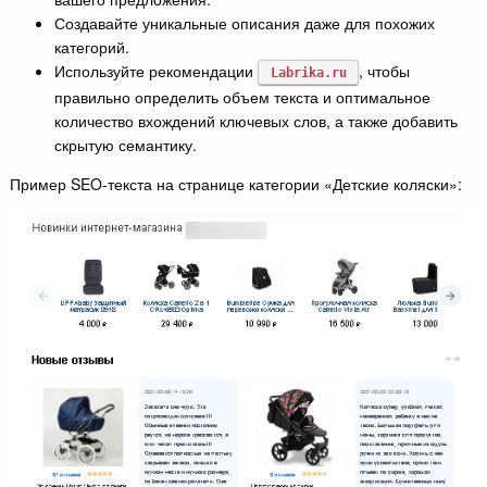
Создавайте уникальные описания даже для похожих
категорий.
Используйте рекомендации
, чтобы
Labrika.ru
правильно определить объем текста и оптимальное
количество вхождений ключевых слов, а также добавить
скрытую семантику.
Пример SEO-текста на странице категории «Детские коляски»: