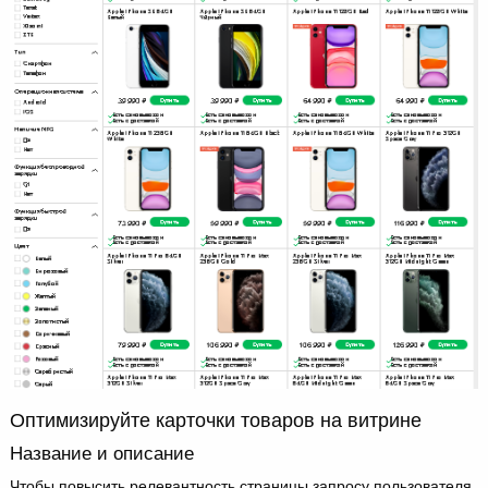
Оптимизируйте карточки товаров на витрине
Название и описание
Чтобы повысить релевантность страницы запросу пользователя,