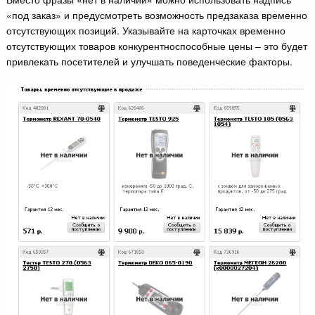
«под заказ» и предусмотреть возможность предзаказа временно
отсутствующих позиций. Указывайте на карточках временно
отсутствующих товаров конкурентноспособные цены – это будет
привлекать посетителей и улучшать поведенческие факторы.