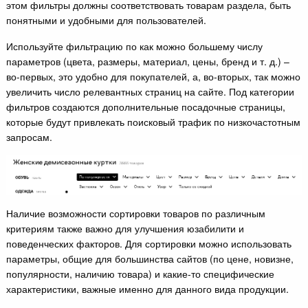
этом фильтры должны соответствовать товарам раздела, быть
понятными и удобными для пользователей.
Используйте фильтрацию по как можно большему числу
параметров (цвета, размеры, материал, цены, бренд и т. д.) –
во-первых, это удобно для покупателей, а, во-вторых, так можно
увеличить число релевантных страниц на сайте. Под категории
фильтров создаются дополнительные посадочные страницы,
которые будут привлекать поисковый трафик по низкочастотным
запросам.
Наличие возможности сортировки товаров по различным
критериям также важно для улучшения юзабилити и
поведенческих факторов. Для сортировки можно использовать
параметры, общие для большинства сайтов (по цене, новизне,
популярности, наличию товара) и какие-то специфические
характеристики, важные именно для данного вида продукции.