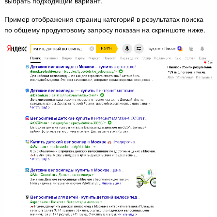
выбрать подходящий вариант.
Пример отображения страниц категорий в результатах поиска
по общему продуктовому запросу показан на скриншоте ниже.