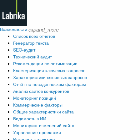
Возможности
expand_more
Список всех отчётов
Генератор текста
SEO-аудит
Технический аудит
Рекомендации по оптимизации
Кластеризация ключевых запросов
Характеристики ключевых запросов
Отчёт по поведенческим факторам
Анализ сайтов конкурентов
Мониторинг позиций
Коммерческие факторы
Общие характеристики сайта
Видимость в ИИ
Мониторинг изменений сайта
Управление проектами
Интернет-аналитика