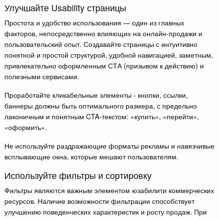
Улучшайте Usability страницы
Простота и удобство использования — один из главных
факторов, непосредственно влияющих на онлайн-продажи и
пользовательский опыт. Создавайте страницы с интуитивно
понятной и простой структурой, удобной навигацией, заметным,
привлекательно оформленным СТА (призывом к действию) и
полезными сервисами.
Проработайте кликабельные элементы - кнопки, ссылки,
баннеры должны быть оптимального размера, с предельно
лаконичным и понятным CTA-текстом: «купить», «перейти»,
«оформить».
Не используйте раздражающие форматы рекламы и навязчивые
всплывающие окна, которые мешают пользователям.
Используйте фильтры и сортировку
Фильтры являются важным элементом юзабилити коммерческих
ресурсов. Наличие возможности фильтрации способствует
улучшению поведенческих характеристик и росту продаж. При