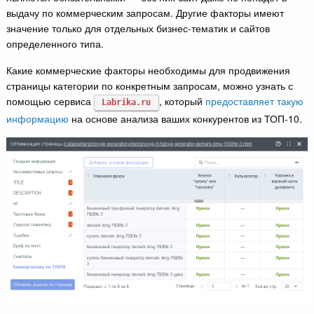
выдачу по коммерческим запросам. Другие факторы имеют
значение только для отдельных бизнес-тематик и сайтов
определенного типа.
Какие коммерческие факторы необходимы для продвижения
страницы категории по конкретным запросам, можно узнать с
помощью сервиса
, который
предоставляет такую
Labrika.ru
информацию
на основе анализа ваших конкурентов из ТОП-10.