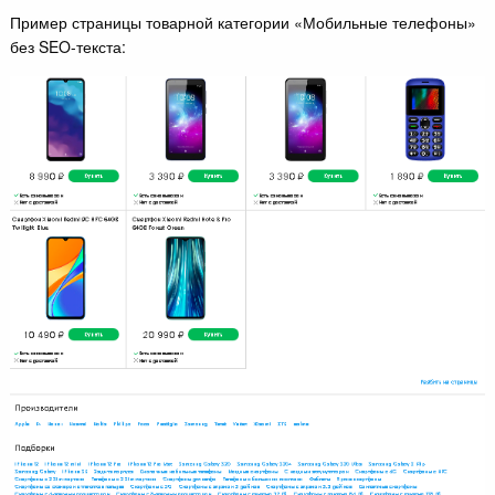
Пример страницы товарной категории «Мобильные телефоны»
без SEO-текста: