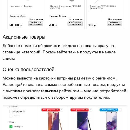
Акционные товары
Добавьте пометки об акциях и скидках на товары сразу на
странице категорий. Показывайте такие продукты в начале
списка.
Оценка пользователей
Можно вывести на карточки витрины разметку с рейтингом.
Размещайте сначала самые востребованные товары, продукты
с высоким пользовательским рейтингом – мнение потребителей
поможет определиться с выбором другим покупателям.