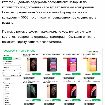
категории должна содержать ассортимент, который по
количеству предложений не уступает топовым конкурентам.
Если вы предлагаете 5 наименований продукта, а ваш
конкурент – 5000, то он получит решающее преимущество в
выдаче.
Поэтому рекомендуется максимально увеличивать число
карточек товаров на странице категории – большая витрина
покажет широту вашего ассортимента.