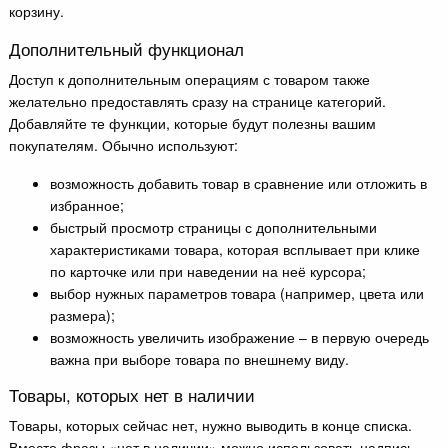
корзину.
Дополнительный функционал
Доступ к дополнительным операциям с товаром также
желательно предоставлять сразу на странице категорий.
Добавляйте те функции, которые будут полезны вашим
покупателям. Обычно используют:
возможность добавить товар в сравнение или отложить в
избранное;
быстрый просмотр страницы с дополнительными
характеристиками товара, которая всплывает при клике
по карточке или при наведении на неё курсора;
выбор нужных параметров товара (например, цвета или
размера);
возможность увеличить изображение – в первую очередь
важна при выборе товара по внешнему виду.
Товары, которых нет в наличии
Товары, которых сейчас нет, нужно выводить в конце списка.
Вместо фразы «нет в наличии» можно использовать надпись