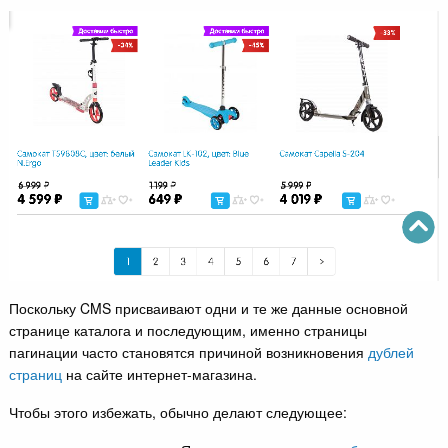
Поскольку CMS присваивают одни и те же данные основной
странице каталога и последующим, именно страницы
пагинации часто становятся причиной возникновения
дублей
страниц
на сайте интернет-магазина.
Чтобы этого избежать, обычно делают следующее: