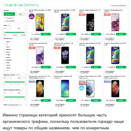
Именно страницы категорий приносят большую часть
органического трафика, поскольку пользователи гораздо чаще
ищут товары по общим названиям, чем по конкретным