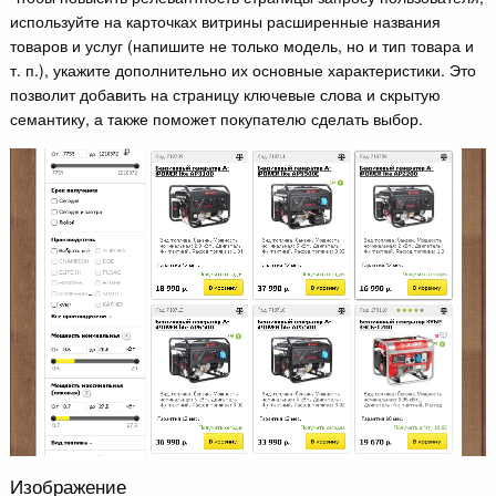
используйте на карточках витрины расширенные названия
товаров и услуг (напишите не только модель, но и тип товара и
т. п.), укажите дополнительно их основные характеристики. Это
позволит добавить на страницу ключевые слова и скрытую
семантику, а также поможет покупателю сделать выбор.
Изображение