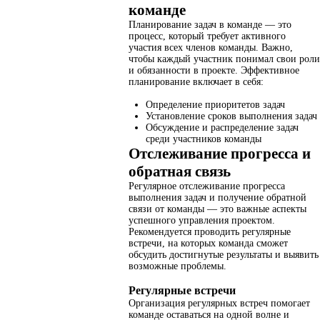
команде
Планирование задач в команде — это
процесс, который требует активного
участия всех членов команды. Важно,
чтобы каждый участник понимал свои роли
и обязанности в проекте. Эффективное
планирование включает в себя:
Определение приоритетов задач
Установление сроков выполнения задач
Обсуждение и распределение задач
среди участников команды
Отслеживание прогресса и
обратная связь
Регулярное отслеживание прогресса
выполнения задач и получение обратной
связи от команды — это важные аспекты
успешного управления проектом.
Рекомендуется проводить регулярные
встречи, на которых команда сможет
обсудить достигнутые результаты и выявить
возможные проблемы.
Регулярные встречи
Организация регулярных встреч помогает
команде оставаться на одной волне и