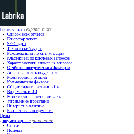
expand_more
Возможности
Список всех отчётов
Генератор текста
SEO-аудит
Технический аудит
Рекомендации по оптимизации
Кластеризация ключевых запросов
Характеристики ключевых запросов
Отчёт по поведенческим факторам
Анализ сайтов конкурентов
Мониторинг позиций
Коммерческие факторы
Общие характеристики сайта
Видимость в ИИ
Мониторинг изменений сайта
Управление проектами
Интернет-аналитика
Бесплатные инструменты
Цены
expand_more
Документация
Статьи
Помощь