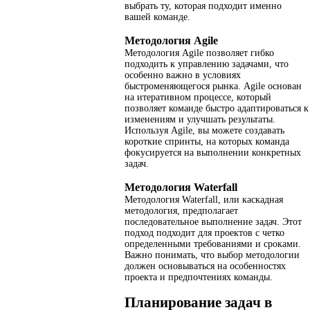
выбрать ту, которая подходит именно
вашей команде.
Методология Agile
Методология Agile позволяет гибко
подходить к управлению задачами, что
особенно важно в условиях
быстроменяющегося рынка. Agile основан
на итеративном процессе, который
позволяет команде быстро адаптироваться к
изменениям и улучшать результаты.
Используя Agile, вы можете создавать
короткие спринты, на которых команда
фокусируется на выполнении конкретных
задач.
Методология Waterfall
Методология Waterfall, или каскадная
методология, предполагает
последовательное выполнение задач. Этот
подход подходит для проектов с четко
определенными требованиями и сроками.
Важно понимать, что выбор методологии
должен основываться на особенностях
проекта и предпочтениях команды.
Планирование задач в