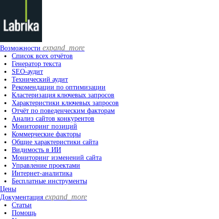
expand_more
Возможности
Список всех отчётов
Генератор текста
SEO-аудит
Технический аудит
Рекомендации по оптимизации
Кластеризация ключевых запросов
Характеристики ключевых запросов
Отчёт по поведенческим факторам
Анализ сайтов конкурентов
Мониторинг позиций
Коммерческие факторы
Общие характеристики сайта
Видимость в ИИ
Мониторинг изменений сайта
Управление проектами
Интернет-аналитика
Бесплатные инструменты
Цены
expand_more
Документация
Статьи
Помощь