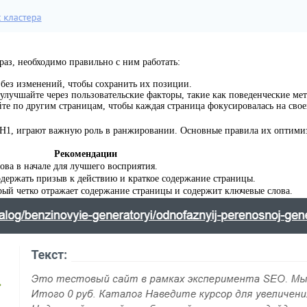
раз, необходимо правильно с ним работать:
 без изменений, чтобы сохранить их позиции.
лучшайте через пользовательские факторы, такие как поведенческие мет
те по другим страницам, чтобы каждая страница фокусировалась на свое
n и H1, играют важную роль в ранжировании. Основные правила их оптими
Рекомендации
ова в начале для лучшего восприятия.
одержать призыв к действию и краткое содержание страницы.
рый четко отражает содержание страницы и содержит ключевые слова.