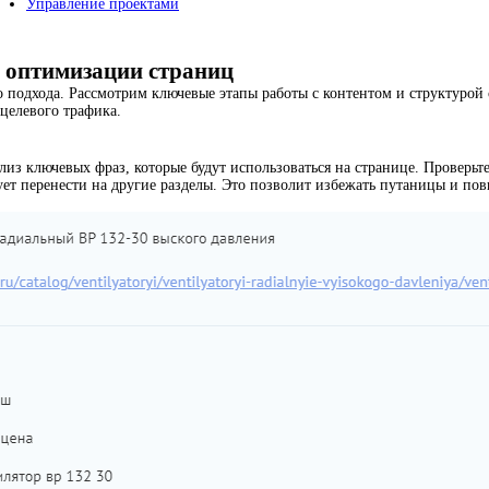
Управление проектами
 оптимизации страниц
подхода. Рассмотрим ключевые этапы работы с контентом и структурой 
целевого трафика.
из ключевых фраз, которые будут использоваться на странице. Проверь
т перенести на другие разделы. Это позволит избежать путаницы и повы