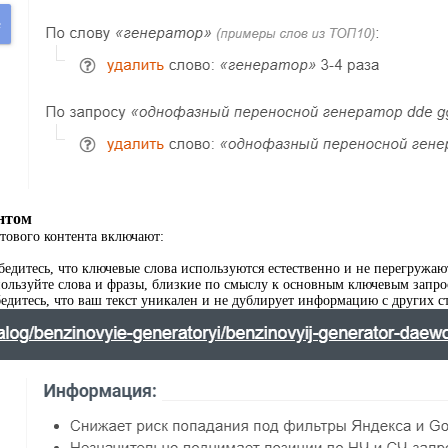
ентом
ового контента включают:
едитесь, что ключевые слова используются естественно и не перегружают
ользуйте слова и фразы, близкие по смыслу к основным ключевым запрос
едитесь, что ваш текст уникален и не дублирует информацию с других с