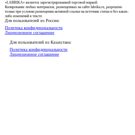
«LABRIKA» является зарегистрированной торговой маркой.
Копирование любых материалов, размещенных на сайте labrika.ru, разрешено
только при условии размещении активной ссылки на источник статьи и без каких-
либо изменений в тексте.
Для пользователей из России:
Политика конфиденциальности
Лицензионное соглашение
Для пользователей из Казахстана:
Политика конфиденциальности
Лицензионное соглашение