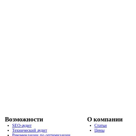
Возможности
О компании
SEO-аудит
Статьи
Технический аудит
Цены
Рекомендации по оптимизации