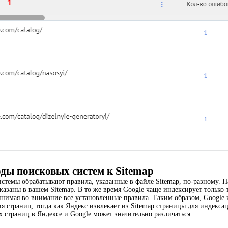
ды поисковых систем к Sitemap
стемы обрабатывают правила, указанные в файле Sitemap, по-разному. Н
казаны в вашем Sitemap. В то же время Google чаще индексирует только
инимая во внимание все установленные правила. Таким образом, Google 
я страниц, тогда как Яндекс извлекает из Sitemap страницы для индекса
страниц в Яндексе и Google может значительно различаться.