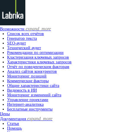
expand_more
Возможности
Список всех отчётов
Генератор текста
SEO-аудит
Технический аудит
Рекомендации по оптимизации
Кластеризация ключевых запросов
Характеристики ключевых запросов
Отчёт по поведенческим факторам
Анализ сайтов конкурентов
Мониторинг позиций
Коммерческие факторы
Общие характеристики сайта
Видимость в ИИ
Мониторинг изменений сайта
Управление проектами
Интернет-аналитика
Бесплатные инструменты
Цены
expand_more
Документация
Статьи
Помощь