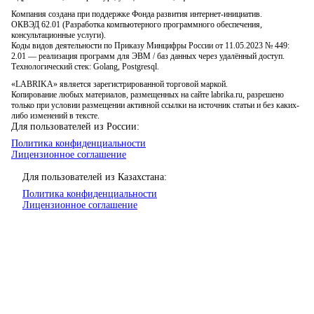
Компания создана при поддержке Фонда развития интернет-инициатив.
ОКВЭД 62.01 (Разработка компьютерного программного обеспечения,
консультационные услуги).
Коды видов деятельности по Приказу Минцифры России от 11.05.2023 № 449:
2.01 — реализация программ для ЭВМ / баз данных через удалённый доступ.
Технологический стек: Golang, Postgresql.
«LABRIKA» является зарегистрированной торговой маркой.
Копирование любых материалов, размещенных на сайте labrika.ru, разрешено
только при условии размещении активной ссылки на источник статьи и без каких-
либо изменений в тексте.
Для пользователей из России:
Политика конфиденциальности
Лицензионное соглашение
Для пользователей из Казахстана:
Политика конфиденциальности
Лицензионное соглашение