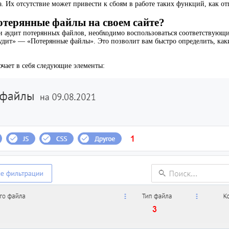
. Их отсутствие может привести к сбоям в работе таких функций, как от
отерянные файлы на своем сайте?
и аудит потерянных файлов, необходимо воспользоваться соответствующ
удит» — «Потерянные файлы». Это позволит вам быстро определить, как
чает в себя следующие элементы: