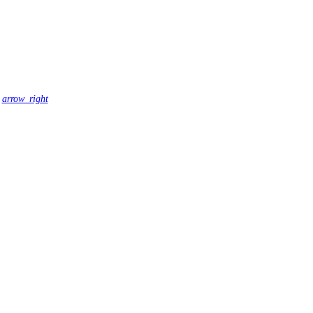
arrow_right