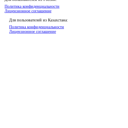
Политика конфиденциальности
Лицензионное соглашение
Для пользователей из Казахстана:
Политика конфиденциальности
Лицензионное соглашение