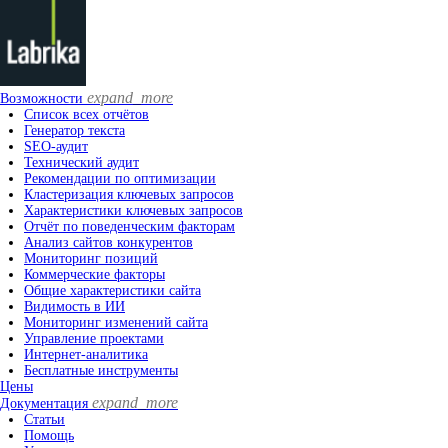
expand_more
Возможности
Список всех отчётов
Генератор текста
SEO-аудит
Технический аудит
Рекомендации по оптимизации
Кластеризация ключевых запросов
Характеристики ключевых запросов
Отчёт по поведенческим факторам
Анализ сайтов конкурентов
Мониторинг позиций
Коммерческие факторы
Общие характеристики сайта
Видимость в ИИ
Мониторинг изменений сайта
Управление проектами
Интернет-аналитика
Бесплатные инструменты
Цены
expand_more
Документация
Статьи
Помощь