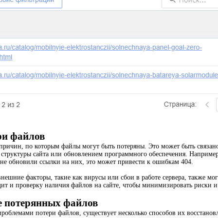
ри файлов
причин, по которым файлы могут быть потеряны. Это может быть связа
 структуры сайта или обновлением программного обеспечения. Например
не обновили ссылки на них, это может привести к ошибкам 404.
внешние факторы, такие как вирусы или сбои в работе сервера, также мо
дит и проверку наличия файлов на сайте, чтобы минимизировать риски и
е потерянных файлов
проблемами потери файлов, существует несколько способов их восстанов