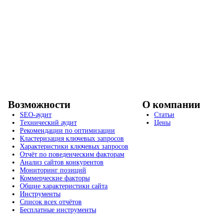
Возможности
О компании
SEO-аудит
Статьи
Технический аудит
Цены
Рекомендации по оптимизации
Кластеризация ключевых запросов
Характеристики ключевых запросов
Отчёт по поведенческим факторам
Анализ сайтов конкурентов
Мониторинг позиций
Коммерческие факторы
Общие характеристики сайта
Инструменты
Список всех отчётов
Бесплатные инструменты