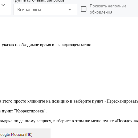
, указав необходимое время в выпадающем меню.
 этого просто кликните на позицию и выберите пункт «Пересканировать
 пункт "Корректировка".
выдаче по данному запросу, выберите в этом же меню пункт «Посадочная