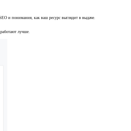
SEO и понимания, как ваш ресурс выглядит в выдаче.
 работают лучше.