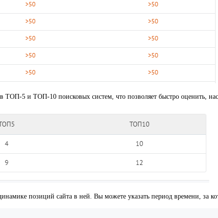
 в ТОП-5 и ТОП-10 поисковых систем, что позволяет быстро оценить, на
инамике позиций сайта в ней. Вы можете указать период времени, за ко