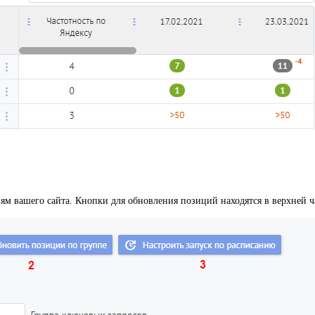
ям вашего сайта. Кнопки для обновления позиций находятся в верхней ча