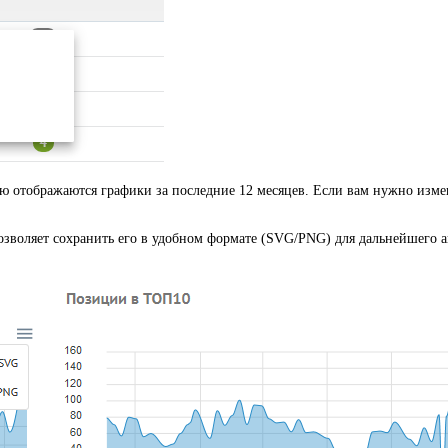
ю отображаются графики за последние 12 месяцев. Если вам нужно изме
зволяет сохранить его в удобном формате (SVG/PNG) для дальнейшего а