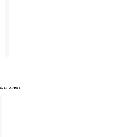
сти отчета.