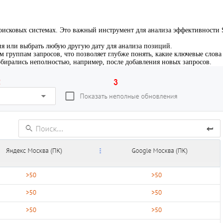
оисковых системах. Это важный инструмент для анализа эффективности 
я или выбрать любую другую дату для анализа позиций.
м группам запросов, что позволяет глубже понять, какие ключевые слова
бирались неполностью, например, после добавления новых запросов.