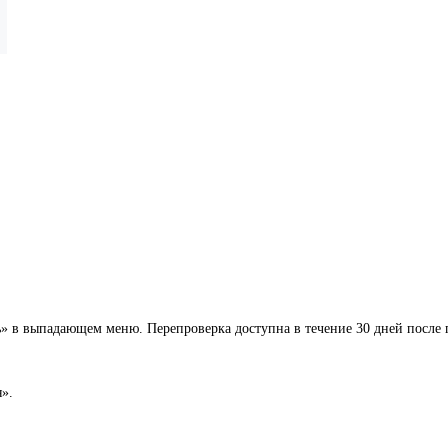
» в выпадающем меню. Перепроверка доступна в течение 30 дней после п
».