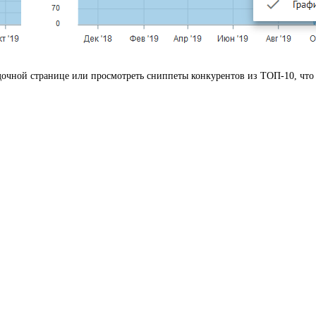
дочной странице или просмотреть сниппеты конкурентов из ТОП-10, что