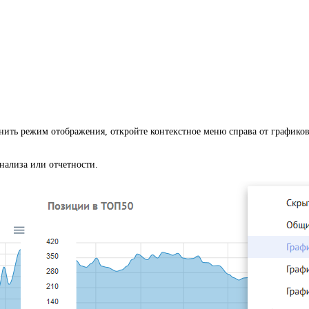
нить режим отображения, откройте контекстное меню справа от графиков
нализа или отчетности.