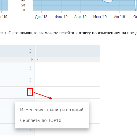
зы. С его помощью вы можете перейти к отчету по изменениям на поса