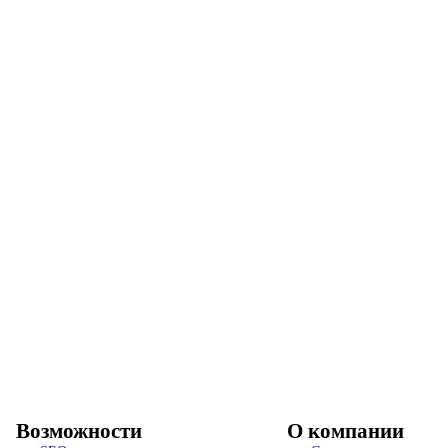
Возможности
О компании