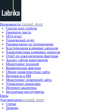
expand_more
Возможности
Список всех отчётов
Генератор текста
SEO-аудит
Технический аудит
Рекомендации по оптимизации
Кластеризация ключевых запросов
Характеристики ключевых запросов
Отчёт по поведенческим факторам
Анализ сайтов конкурентов
Мониторинг позиций
Коммерческие факторы
Общие характеристики сайта
Видимость в ИИ
Мониторинг изменений сайта
Управление проектами
Интернет-аналитика
Бесплатные инструменты
Цены
expand_more
Документация
Статьи
Помощь