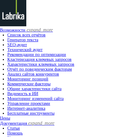
expand_more
Возможности
Список всех отчётов
Генератор текста
SEO-аудит
Технический аудит
Рекомендации по оптимизации
Кластеризация ключевых запросов
Характеристики ключевых запросов
Отчёт по поведенческим факторам
Анализ сайтов конкурентов
Мониторинг позиций
Коммерческие факторы
Общие характеристики сайта
Видимость в ИИ
Мониторинг изменений сайта
Управление проектами
Интернет-аналитика
Бесплатные инструменты
Цены
expand_more
Документация
Статьи
Помощь