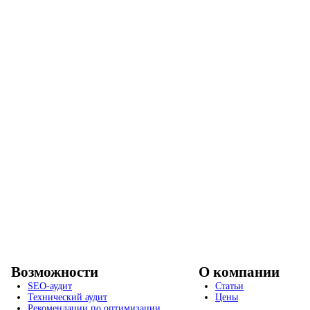
Возможности
О компании
SEO-аудит
Статьи
Технический аудит
Цены
Рекомендации по оптимизации