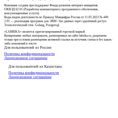
Компания создана при поддержке Фонда развития интернет-инициатив.
ОКВЭД 62.01 (Разработка компьютерного программного обеспечения,
консультационные услуги).
Коды видов деятельности по Приказу Минцифры России от 11.05.2023 № 449:
2.01 — реализация программ для ЭВМ / баз данных через удалённый доступ.
Технологический стек: Golang, Postgresql.
«LABRIKA» является зарегистрированной торговой маркой.
Копирование любых материалов, размещенных на сайте labrika.ru, разрешено
только при условии размещении активной ссылки на источник статьи и без каких-
либо изменений в тексте.
Для пользователей из России:
Политика конфиденциальности
Лицензионное соглашение
Для пользователей из Казахстана:
Политика конфиденциальности
Лицензионное соглашение