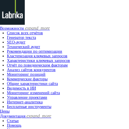
expand_more
Возможности
Список всех отчётов
Генератор текста
SEO-аудит
Технический аудит
Рекомендации по оптимизации
Кластеризация ключевых запросов
Характеристики ключевых запросов
Отчёт по поведенческим факторам
Анализ сайтов конкурентов
Мониторинг позиций
Коммерческие факторы
Общие характеристики сайта
Видимость в ИИ
Мониторинг изменений сайта
Управление проектами
Интернет-аналитика
Бесплатные инструменты
Цены
expand_more
Документация
Статьи
Помощь