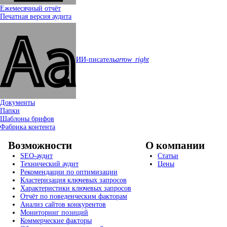
Ежемесячный отчёт
Печатная версия аудита
ИИ-писатель
arrow_right
Документы
Папки
Шаблоны брифов
Фабрика контента
Возможности
О компании
SEO-аудит
Статьи
Технический аудит
Цены
Рекомендации по оптимизации
Кластеризация ключевых запросов
Характеристики ключевых запросов
Отчёт по поведенческим факторам
Анализ сайтов конкурентов
Мониторинг позиций
Коммерческие факторы