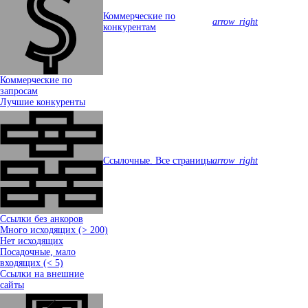
Коммерческие по
arrow_right
конкурентам
Коммерческие по
запросам
Лучшие конкуренты
Ссылочные. Все страницы
arrow_right
Ссылки без анкоров
Много исходящих (> 200)
Нет исходящих
Посадочные, мало
входящих (< 5)
Ссылки на внешние
сайты