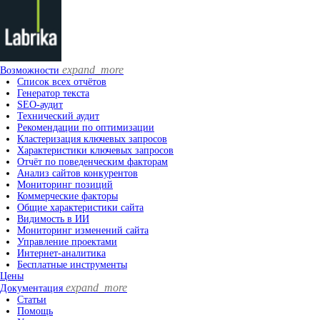
expand_more
Возможности
Список всех отчётов
Генератор текста
SEO-аудит
Технический аудит
Рекомендации по оптимизации
Кластеризация ключевых запросов
Характеристики ключевых запросов
Отчёт по поведенческим факторам
Анализ сайтов конкурентов
Мониторинг позиций
Коммерческие факторы
Общие характеристики сайта
Видимость в ИИ
Мониторинг изменений сайта
Управление проектами
Интернет-аналитика
Бесплатные инструменты
Цены
expand_more
Документация
Статьи
Помощь