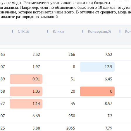
учше моды. Рекомендуется увеличивать ставки или бюджеты.
 анализа. Например, если по объявлению было всего 10 кликов, отсутств
значение, которое встречается чаще всего. В отличие от среднего, мода
 анализе разнородных кампаний.