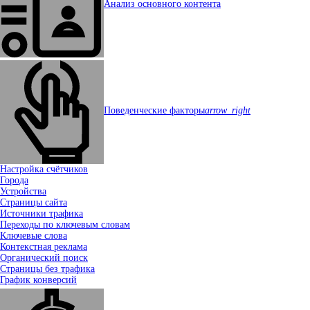
Анализ основного контента
Поведенческие факторы
arrow_right
Настройка счётчиков
Города
Устройства
Страницы сайта
Источники трафика
Переходы по ключевым словам
Ключевые слова
Контекстная реклама
Органический поиск
Страницы без трафика
График конверсий