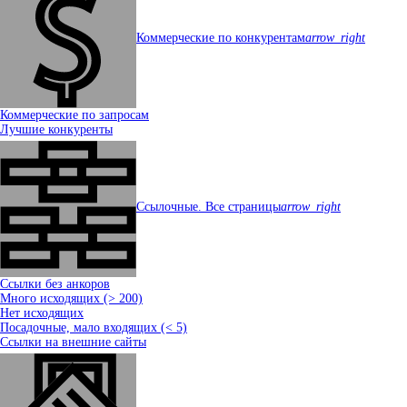
Коммерческие по конкурентам
arrow_right
Коммерческие по запросам
Лучшие конкуренты
Ссылочные. Все страницы
arrow_right
Ссылки без анкоров
Много исходящих (> 200)
Нет исходящих
Посадочные, мало входящих (< 5)
Ссылки на внешние сайты