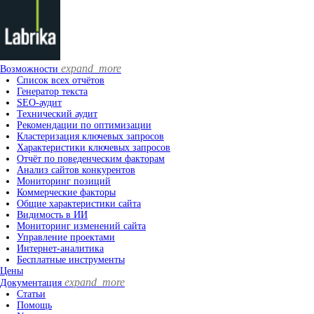
expand_more
Возможности
Список всех отчётов
Генератор текста
SEO-аудит
Технический аудит
Рекомендации по оптимизации
Кластеризация ключевых запросов
Характеристики ключевых запросов
Отчёт по поведенческим факторам
Анализ сайтов конкурентов
Мониторинг позиций
Коммерческие факторы
Общие характеристики сайта
Видимость в ИИ
Мониторинг изменений сайта
Управление проектами
Интернет-аналитика
Бесплатные инструменты
Цены
expand_more
Документация
Статьи
Помощь