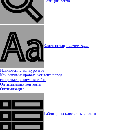
Позиции сайта
Кластеризация
arrow_right
Исключение конкурентов
Как оптимизировать контент перед
его размещением на сайте
Оптимизация контента
Оптимизация
Таблица по ключевым словам