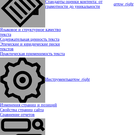
Стандарты оценки контента: от
arrow_right
грамотности до уникальности
Языковое и структурное качество
текста
Содержательная ценность текста
Этические и юридические риски
текстов
Практическая применимость текста
Инструменты
arrow_right
Изменения страниц и позиций
Свойства страниц сайта
Сравнение отчетов