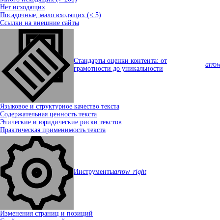
Нет исходящих
Посадочные, мало входящих (< 5)
Ссылки на внешние сайты
Стандарты оценки контента: от
arro
грамотности до уникальности
Языковое и структурное качество текста
Содержательная ценность текста
Этические и юридические риски текстов
Практическая применимость текста
Инструменты
arrow_right
Изменения страниц и позиций