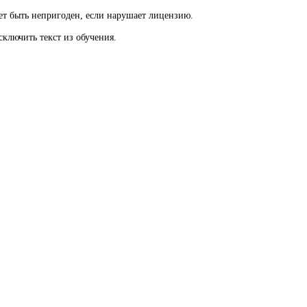
ет быть непригоден, если нарушает лицензию.
ключить текст из обучения.