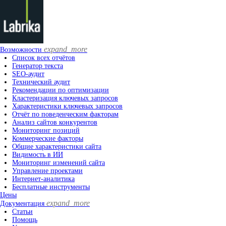
expand_more
Возможности
Список всех отчётов
Генератор текста
SEO-аудит
Технический аудит
Рекомендации по оптимизации
Кластеризация ключевых запросов
Характеристики ключевых запросов
Отчёт по поведенческим факторам
Анализ сайтов конкурентов
Мониторинг позиций
Коммерческие факторы
Общие характеристики сайта
Видимость в ИИ
Мониторинг изменений сайта
Управление проектами
Интернет-аналитика
Бесплатные инструменты
Цены
expand_more
Документация
Статьи
Помощь